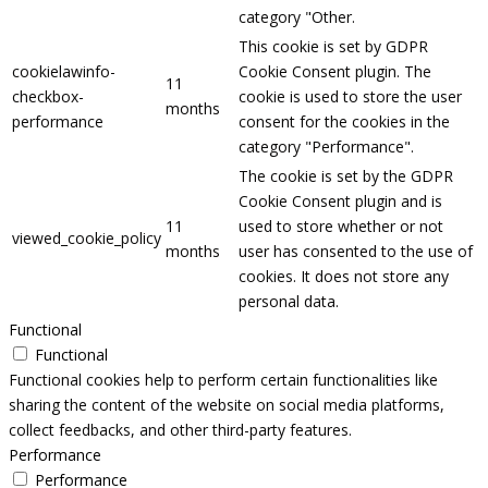
category "Other.
This cookie is set by GDPR
cookielawinfo-
Cookie Consent plugin. The
11
checkbox-
cookie is used to store the user
months
performance
consent for the cookies in the
category "Performance".
The cookie is set by the GDPR
Cookie Consent plugin and is
11
used to store whether or not
viewed_cookie_policy
months
user has consented to the use of
cookies. It does not store any
personal data.
Functional
Functional
Functional cookies help to perform certain functionalities like
sharing the content of the website on social media platforms,
collect feedbacks, and other third-party features.
Performance
Performance