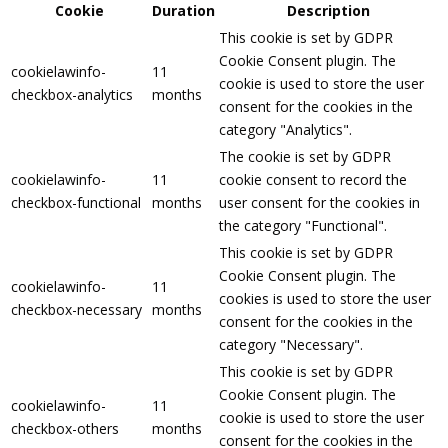
Cookie
Duration
Description
This cookie is set by GDPR
Cookie Consent plugin. The
cookielawinfo-
11
cookie is used to store the user
checkbox-analytics
months
consent for the cookies in the
category "Analytics".
The cookie is set by GDPR
cookielawinfo-
11
cookie consent to record the
checkbox-functional
months
user consent for the cookies in
the category "Functional".
This cookie is set by GDPR
Cookie Consent plugin. The
cookielawinfo-
11
cookies is used to store the user
checkbox-necessary
months
consent for the cookies in the
category "Necessary".
This cookie is set by GDPR
Cookie Consent plugin. The
cookielawinfo-
11
cookie is used to store the user
checkbox-others
months
consent for the cookies in the