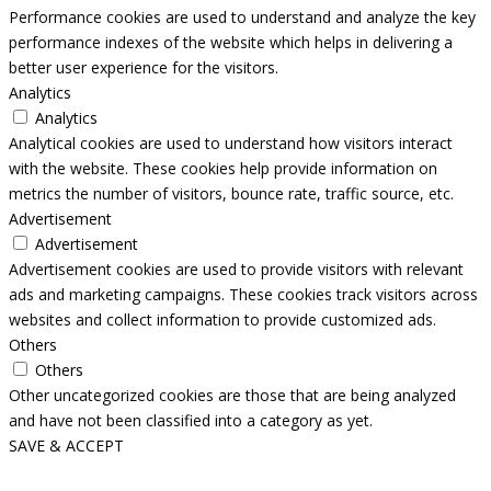
Performance cookies are used to understand and analyze the key
performance indexes of the website which helps in delivering a
better user experience for the visitors.
Analytics
Analytics
Analytical cookies are used to understand how visitors interact
with the website. These cookies help provide information on
metrics the number of visitors, bounce rate, traffic source, etc.
Advertisement
Advertisement
Advertisement cookies are used to provide visitors with relevant
ads and marketing campaigns. These cookies track visitors across
websites and collect information to provide customized ads.
Others
Others
Other uncategorized cookies are those that are being analyzed
and have not been classified into a category as yet.
SAVE & ACCEPT