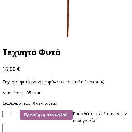
Τεχνητό Φυτό
16,00
€
Τεχνητό φυτό βάση με φύλλωμα σε μπλε / τιρκουάζ.
Διαστάσεις : 85 εκατ.
Διαθεσιμότητα:
10 σε απόθεμα
Τεχνητό
Προσθέστε σχόλιο πριν την
Προσθήκη στο καλάθι
Φυτό
παραγγελία
ποσότητα