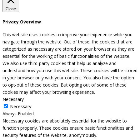
Close
Privacy Overview
This website uses cookies to improve your experience while you
navigate through the website. Out of these, the cookies that are
categorized as necessary are stored on your browser as they are
essential for the working of basic functionalities of the website.
We also use third-party cookies that help us analyze and
understand how you use this website. These cookies will be stored
in your browser only with your consent. You also have the option
to opt-out of these cookies. But opting out of some of these
cookies may affect your browsing experience.
Necessary
Necessary
Always Enabled
Necessary cookies are absolutely essential for the website to
function properly. These cookies ensure basic functionalities and
security features of the website, anonymously.