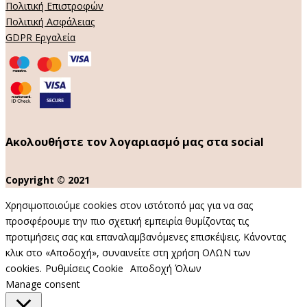
Πολιτική Επιστροφών
Πολιτική Ασφάλειας
GDPR Εργαλεία
Ακολουθήστε τον λογαριασμό μας στα social
Copyright © 2021
Χρησιμοποιούμε cookies στον ιστότοπό μας για να σας
προσφέρουμε την πιο σχετική εμπειρία θυμίζοντας τις
προτιμήσεις σας και επαναλαμβανόμενες επισκέψεις. Κάνοντας
κλικ στο «Αποδοχή», συναινείτε στη χρήση ΟΛΩΝ των
cookies.
Ρυθμίσεις Cookie
Αποδοχή Όλων
Manage consent