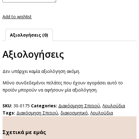
Add to wishlist
Αξιολογήσεις (0)
Αξιολογήσεις
Δεν υπάρχει καμία αξιολόγηση ακόμη.
Μόνο συνδεδεμένοι πελάτες που έχουν αγοράσει αυτό το
προϊόν μπορούν να αφήσουν μία αξιολόγηση.
SKU:
30-0175
Categories:
Διακόσμηση Σπιτιού
,
Λουλούδια
Tags:
Διακόσμηση Σπιτιού
,
διακοσμητικό
,
Λουλούδια
Σχετικά με εμάς