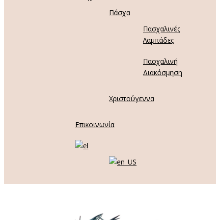
Πάσχα
Πασχαλινές
Λαμπάδες
Πασχαλινή
Διακόσμηση
Χριστούγεννα
Επικοινωνία