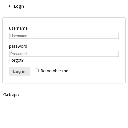
Login
username
password
Forgot?
Remember me
Log in
Κλείσιμο