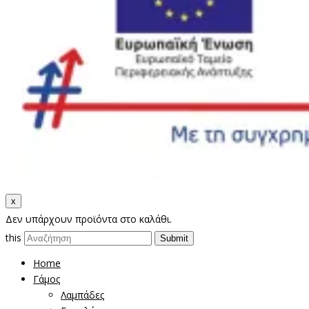
x
Δεν υπάρχουν προϊόντα στο καλάθι.
this
Home
Γάμος
Λαμπάδες