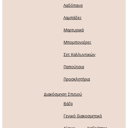
Λαδόπανα
Λαμπάδες
Μαρτυρικά
Μπομπονιέρες
Σετ Καλλυντικών
Παπούτσια
Προσκλητήρια
Διακόσμηση Σπιτιού
Βάζα
Γενικό διακοσμητικό