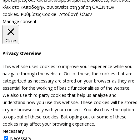
κλικ στο «Αποδοχή», συναινείτε στη χρήση ΟΛΩΝ των
cookies.
Ρυθμίσεις Cookie
Αποδοχή Όλων
Manage consent
Close
Privacy Overview
This website uses cookies to improve your experience while you
navigate through the website. Out of these, the cookies that are
categorized as necessary are stored on your browser as they are
essential for the working of basic functionalities of the website.
We also use third-party cookies that help us analyze and
understand how you use this website. These cookies will be stored
in your browser only with your consent. You also have the option
to opt-out of these cookies. But opting out of some of these
cookies may affect your browsing experience.
Necessary
Necessary