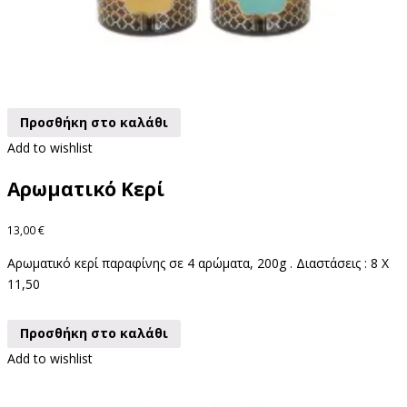
Προσθήκη στο καλάθι
Add to wishlist
Αρωματικό Κερί
13,00
€
Αρωματικό κερί παραφίνης σε 4 αρώματα, 200g . Διαστάσεις : 8 X
11,50
Προσθήκη στο καλάθι
Add to wishlist