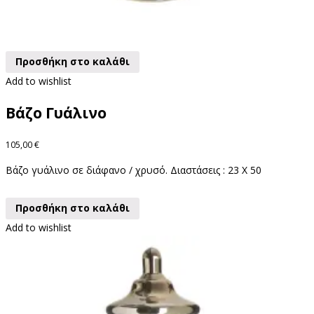
Προσθήκη στο καλάθι
Add to wishlist
Βάζο Γυάλινο
105,00
€
Βάζο γυάλινο σε διάφανο / χρυσό. Διαστάσεις : 23 X 50
Προσθήκη στο καλάθι
Add to wishlist