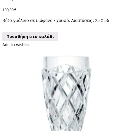
100,00
€
Βάζο γυάλινο σε διάφανο / χρυσό. Διαστάσεις : 25 X 56
Προσθήκη στο καλάθι
Add to wishlist