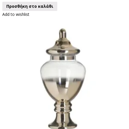
Προσθήκη στο καλάθι
Add to wishlist