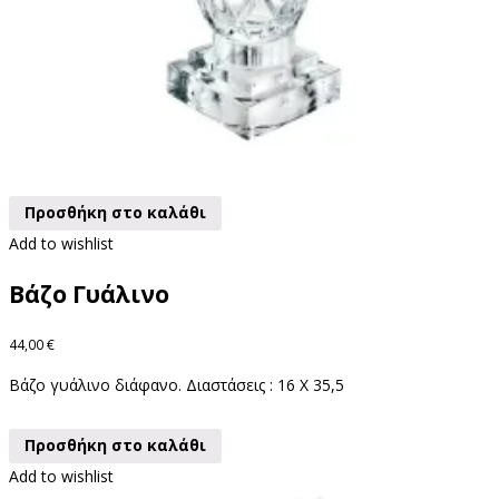
Προσθήκη στο καλάθι
Add to wishlist
Βάζο Γυάλινο
44,00
€
Βάζο γυάλινο διάφανο. Διαστάσεις : 16 X 35,5
Προσθήκη στο καλάθι
Add to wishlist