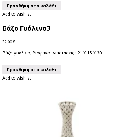
Προσθήκη στο καλάθι
Add to wishlist
Βάζο Γυάλινο3
32,00
€
Βάζο γυάλινο, διάφανο. Διαστάσεις : 21 X 15 Χ 30
Προσθήκη στο καλάθι
Add to wishlist