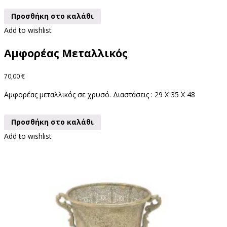
Προσθήκη στο καλάθι
Add to wishlist
Αμφορέας Μεταλλικός
70,00
€
Αμφορέας μεταλλικός σε χρυσό. Διαστάσεις : 29 X 35 X 48
Προσθήκη στο καλάθι
Add to wishlist