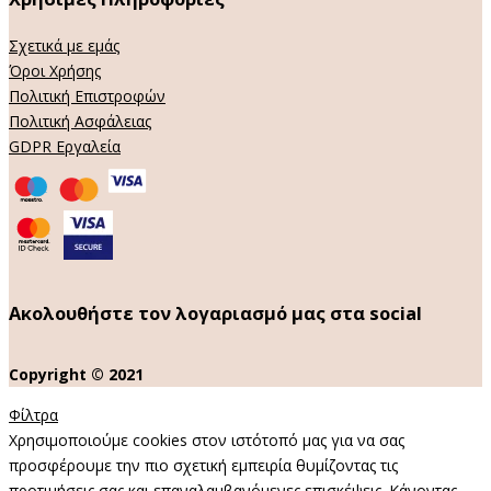
Σχετικά με εμάς
Όροι Χρήσης
Πολιτική Επιστροφών
Πολιτική Ασφάλειας
GDPR Εργαλεία
Ακολουθήστε τον λογαριασμό μας στα social
Copyright © 2021
Φίλτρα
Χρησιμοποιούμε cookies στον ιστότοπό μας για να σας
προσφέρουμε την πιο σχετική εμπειρία θυμίζοντας τις
προτιμήσεις σας και επαναλαμβανόμενες επισκέψεις. Κάνοντας