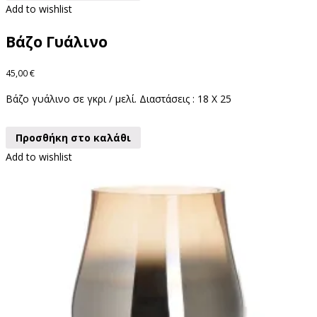
Add to wishlist
Βάζο Γυάλινο
45,00
€
Βάζο γυάλινο σε γκρι / μελί. Διαστάσεις : 18 X 25
Προσθήκη στο καλάθι
Add to wishlist