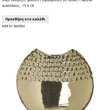
Διαστάσεις : 15 Χ 18
Προσθήκη στο καλάθι
Add to wishlist