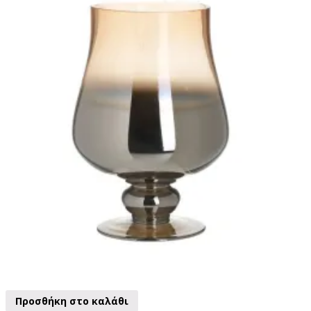
Προσθήκη στο καλάθι