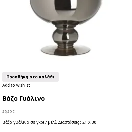
Προσθήκη στο καλάθι
Add to wishlist
Βάζο Γυάλινο
56,50
€
Βάζο γυάλινο σε γκρι / μελί. Διαστάσεις : 21 X 30