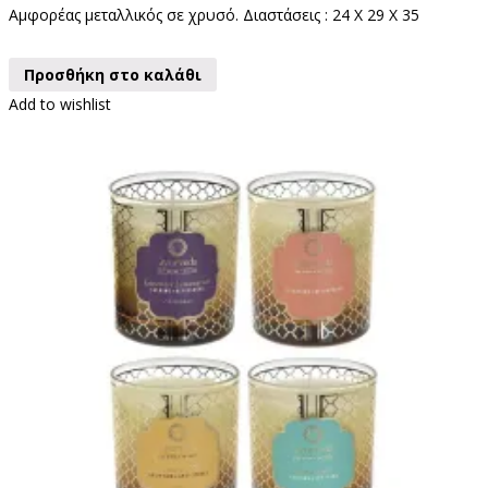
Αμφορέας μεταλλικός σε χρυσό. Διαστάσεις : 24 X 29 X 35
Προσθήκη στο καλάθι
Add to wishlist