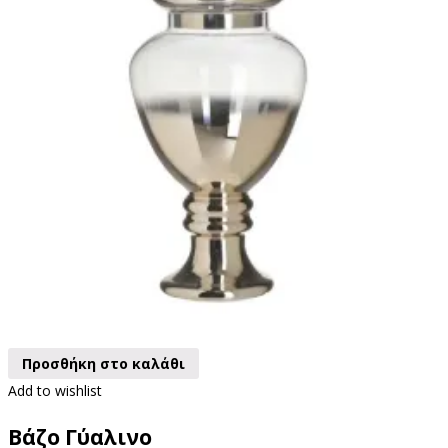
Προσθήκη στο καλάθι
Add to wishlist
Βάζο Γύαλινο