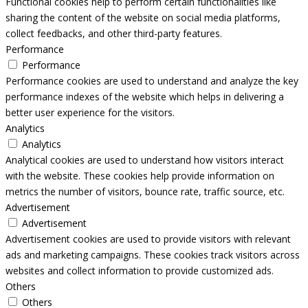
Functional cookies help to perform certain functionalities like
sharing the content of the website on social media platforms,
collect feedbacks, and other third-party features.
Performance
Performance
Performance cookies are used to understand and analyze the key
performance indexes of the website which helps in delivering a
better user experience for the visitors.
Analytics
Analytics
Analytical cookies are used to understand how visitors interact
with the website. These cookies help provide information on
metrics the number of visitors, bounce rate, traffic source, etc.
Advertisement
Advertisement
Advertisement cookies are used to provide visitors with relevant
ads and marketing campaigns. These cookies track visitors across
websites and collect information to provide customized ads.
Others
Others