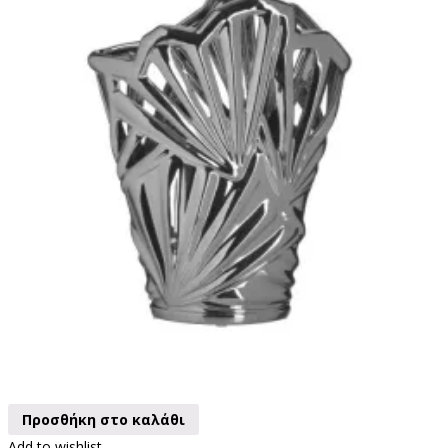
Προσθήκη στο καλάθι
Add to wishlist