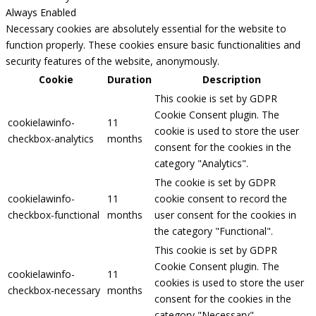
Always Enabled
Necessary cookies are absolutely essential for the website to
function properly. These cookies ensure basic functionalities and
security features of the website, anonymously.
Cookie
Duration
Description
This cookie is set by GDPR
Cookie Consent plugin. The
cookielawinfo-
11
cookie is used to store the user
checkbox-analytics
months
consent for the cookies in the
category "Analytics".
The cookie is set by GDPR
cookielawinfo-
11
cookie consent to record the
checkbox-functional
months
user consent for the cookies in
the category "Functional".
This cookie is set by GDPR
Cookie Consent plugin. The
cookielawinfo-
11
cookies is used to store the user
checkbox-necessary
months
consent for the cookies in the
category "Necessary".