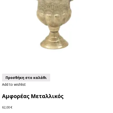
Προσθήκη στο καλάθι
Add to wishlist
Αμφορέας Μεταλλικός
62,00
€