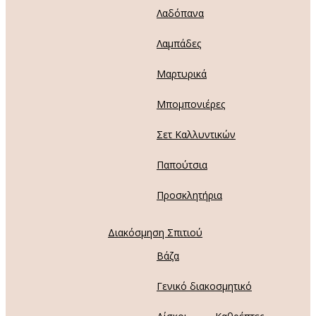
Λαδόπανα
Λαμπάδες
Μαρτυρικά
Μπομπονιέρες
Σετ Καλλυντικών
Παπούτσια
Προσκλητήρια
Διακόσμηση Σπιτιού
Βάζα
Γενικό διακοσμητικό