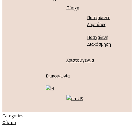
Πάσχα
Πασχαλινές
Λαμπάδες
Πασχαλινή
Διακόσμηση
Χριστούγεννα
Επικοινωνία
Categories
Φίλτρα