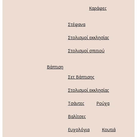
Καράφες
Στέφανα
Στολισμοί εκκλησίας
Στολισμοί σπιτιού
Βάπτιση
Σετ Βάπτισης
Στολισμοί εκκλησίας
Τσάντες
Ρούχα
Βαλίτσες
Ευχολόγια
Κουτιά