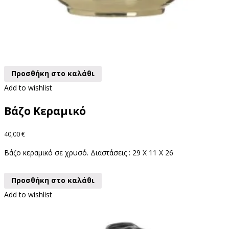
Προσθήκη στο καλάθι
Add to wishlist
Βάζο Κεραμικό
40,00
€
Βάζο κεραμικό σε χρυσό. Διαστάσεις : 29 X 11 X 26
Προσθήκη στο καλάθι
Add to wishlist