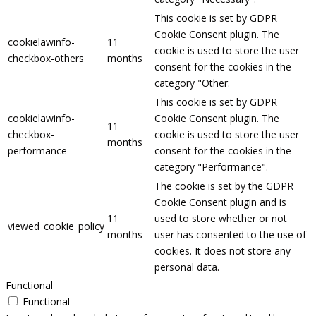
This cookie is set by GDPR
Cookie Consent plugin. The
cookielawinfo-
11
cookie is used to store the user
checkbox-others
months
consent for the cookies in the
category "Other.
This cookie is set by GDPR
cookielawinfo-
Cookie Consent plugin. The
11
checkbox-
cookie is used to store the user
months
performance
consent for the cookies in the
category "Performance".
The cookie is set by the GDPR
Cookie Consent plugin and is
11
used to store whether or not
viewed_cookie_policy
months
user has consented to the use of
cookies. It does not store any
personal data.
Functional
Functional