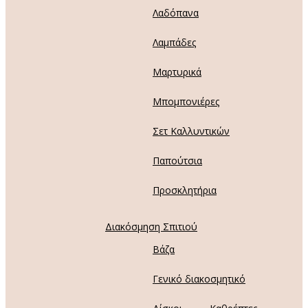
Λαδόπανα
Λαμπάδες
Μαρτυρικά
Μπομπονιέρες
Σετ Καλλυντικών
Παπούτσια
Προσκλητήρια
Διακόσμηση Σπιτιού
Βάζα
Γενικό διακοσμητικό