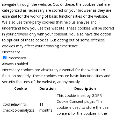
navigate through the website. Out of these, the cookies that are
categorized as necessary are stored on your browser as they are
essential for the working of basic functionalities of the website.
We also use third-party cookies that help us analyze and
understand how you use this website. These cookies will be stored
in your browser only with your consent. You also have the option
to opt-out of these cookies. But opting out of some of these
cookies may affect your browsing experience.
Necessary
Necessary
Always Enabled
Necessary cookies are absolutely essential for the website to
function properly. These cookies ensure basic functionalities and
security features of the website, anonymously.
Cookie
Duration
Description
This cookie is set by GDPR
Cookie Consent plugin. The
cookielawinfo-
11
cookie is used to store the user
checkbox-analytics
months
consent for the cookies in the