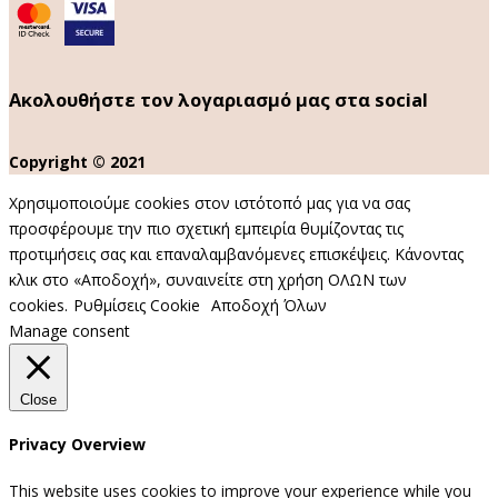
Ακολουθήστε τον λογαριασμό μας στα social
Copyright © 2021
Χρησιμοποιούμε cookies στον ιστότοπό μας για να σας
προσφέρουμε την πιο σχετική εμπειρία θυμίζοντας τις
προτιμήσεις σας και επαναλαμβανόμενες επισκέψεις. Κάνοντας
κλικ στο «Αποδοχή», συναινείτε στη χρήση ΟΛΩΝ των
cookies.
Ρυθμίσεις Cookie
Αποδοχή Όλων
Manage consent
Close
Privacy Overview
This website uses cookies to improve your experience while you