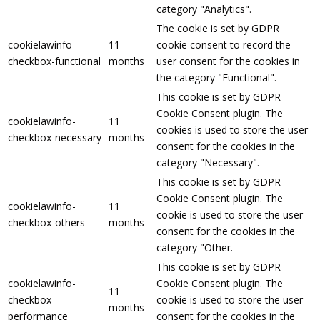
category "Analytics".
The cookie is set by GDPR
cookielawinfo-
11
cookie consent to record the
checkbox-functional
months
user consent for the cookies in
the category "Functional".
This cookie is set by GDPR
Cookie Consent plugin. The
cookielawinfo-
11
cookies is used to store the user
checkbox-necessary
months
consent for the cookies in the
category "Necessary".
This cookie is set by GDPR
Cookie Consent plugin. The
cookielawinfo-
11
cookie is used to store the user
checkbox-others
months
consent for the cookies in the
category "Other.
This cookie is set by GDPR
cookielawinfo-
Cookie Consent plugin. The
11
checkbox-
cookie is used to store the user
months
performance
consent for the cookies in the