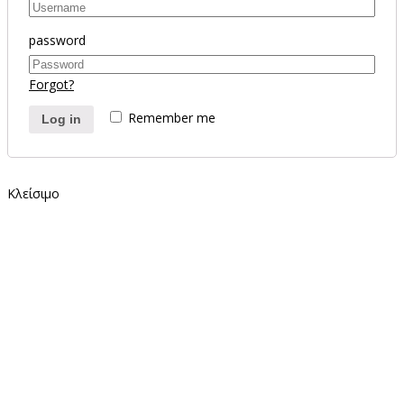
password
Forgot?
Remember me
Log in
Κλείσιμο