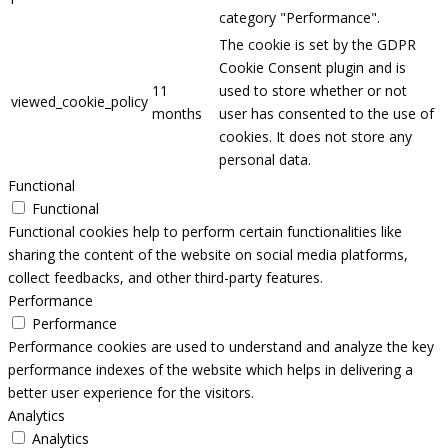
category "Performance".
The cookie is set by the GDPR
Cookie Consent plugin and is
11
used to store whether or not
viewed_cookie_policy
months
user has consented to the use of
cookies. It does not store any
personal data.
Functional
Functional
Functional cookies help to perform certain functionalities like
sharing the content of the website on social media platforms,
collect feedbacks, and other third-party features.
Performance
Performance
Performance cookies are used to understand and analyze the key
performance indexes of the website which helps in delivering a
better user experience for the visitors.
Analytics
Analytics