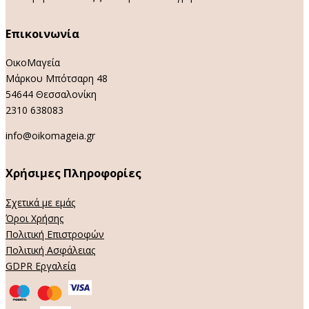
Επικοινωνία
ΟικοΜαγεία
Μάρκου Μπότσαρη 48
54644 Θεσσαλονίκη
2310 638083
info@oikomageia.gr
Χρήσιμες Πληροφορίες
Σχετικά με εμάς
Όροι Χρήσης
Πολιτική Επιστροφών
Πολιτική Ασφάλειας
GDPR Εργαλεία