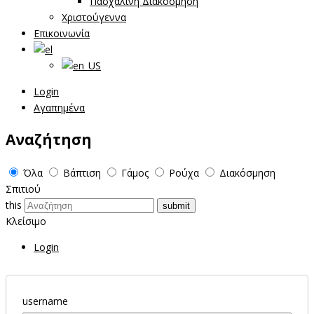
Πασχαλινή Διακόσμηση
Χριστούγεννα
Επικοινωνία
Login
Αγαπημένα
Αναζήτηση
Όλα
Βάπτιση
Γάμος
Ρούχα
Διακόσμηση
Σπιτιού
this
Κλείσιμο
Login
username