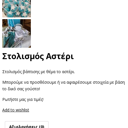
Στολισμός Αστέρι
Στολισμός βάπτισης με θέμα το αστέρι.
Μπορούμε να προσθέσουμε ή να αφαιρέσουμε στοιχεία με βάση
το δικό σας γούστο!
Ρωτήστε μας για τιμές!
Add to wishlist
Αξιολογήσεις (0)