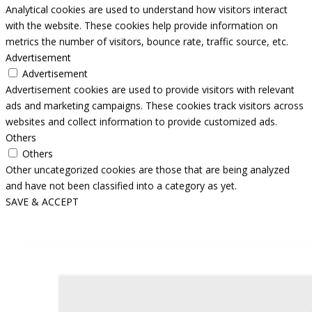
Analytical cookies are used to understand how visitors interact
with the website. These cookies help provide information on
metrics the number of visitors, bounce rate, traffic source, etc.
Advertisement
Advertisement
Advertisement cookies are used to provide visitors with relevant
ads and marketing campaigns. These cookies track visitors across
websites and collect information to provide customized ads.
Others
Others
Other uncategorized cookies are those that are being analyzed
and have not been classified into a category as yet.
SAVE & ACCEPT