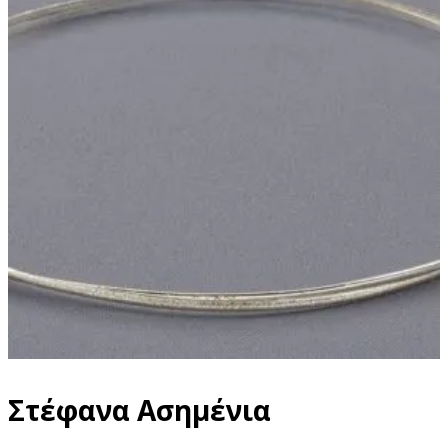
Στέφανα Ασημένια