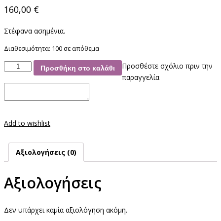
160,00
€
Στέφανα ασημένια.
Διαθεσιμότητα:
100 σε απόθεμα
Στέφανα
Προσθέστε σχόλιο πριν την
Προσθήκη στο καλάθι
Ασημένια
παραγγελία
ποσότητα
Add to wishlist
Αξιολογήσεις (0)
Αξιολογήσεις
Δεν υπάρχει καμία αξιολόγηση ακόμη.