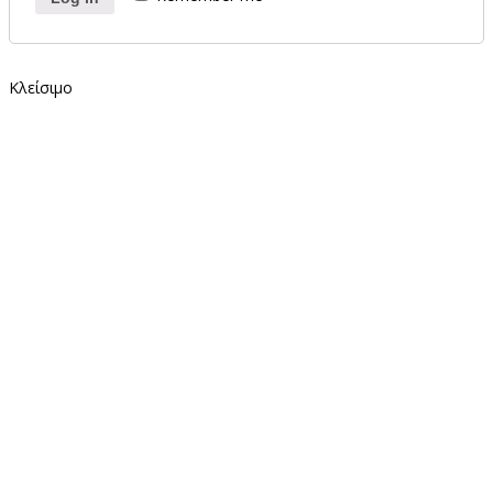
Κλείσιμο