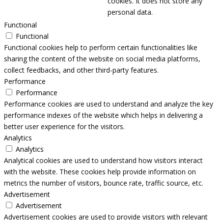
cookies. It does not store any
personal data.
Functional
Functional
Functional cookies help to perform certain functionalities like
sharing the content of the website on social media platforms,
collect feedbacks, and other third-party features.
Performance
Performance
Performance cookies are used to understand and analyze the key
performance indexes of the website which helps in delivering a
better user experience for the visitors.
Analytics
Analytics
Analytical cookies are used to understand how visitors interact
with the website. These cookies help provide information on
metrics the number of visitors, bounce rate, traffic source, etc.
Advertisement
Advertisement
Advertisement cookies are used to provide visitors with relevant