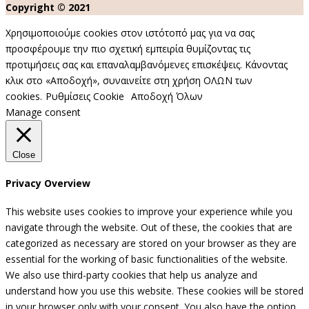
Copyright © 2021
Χρησιμοποιούμε cookies στον ιστότοπό μας για να σας
προσφέρουμε την πιο σχετική εμπειρία θυμίζοντας τις
προτιμήσεις σας και επαναλαμβανόμενες επισκέψεις. Κάνοντας
κλικ στο «Αποδοχή», συναινείτε στη χρήση ΟΛΩΝ των
cookies.
Ρυθμίσεις Cookie
Αποδοχή Όλων
Manage consent
Close
Privacy Overview
This website uses cookies to improve your experience while you
navigate through the website. Out of these, the cookies that are
categorized as necessary are stored on your browser as they are
essential for the working of basic functionalities of the website.
We also use third-party cookies that help us analyze and
understand how you use this website. These cookies will be stored
in your browser only with your consent. You also have the option