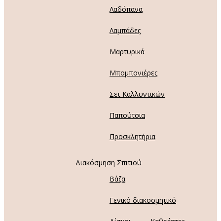
Λαδόπανα
Λαμπάδες
Μαρτυρικά
Μπομπονιέρες
Σετ Καλλυντικών
Παπούτσια
Προσκλητήρια
Διακόσμηση Σπιτιού
Βάζα
Γενικό διακοσμητικό