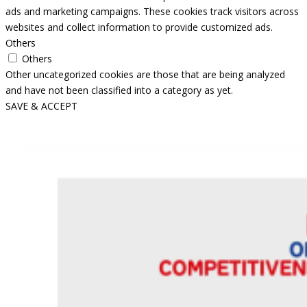
ads and marketing campaigns. These cookies track visitors across
websites and collect information to provide customized ads.
Others
Others
Other uncategorized cookies are those that are being analyzed
and have not been classified into a category as yet.
SAVE & ACCEPT