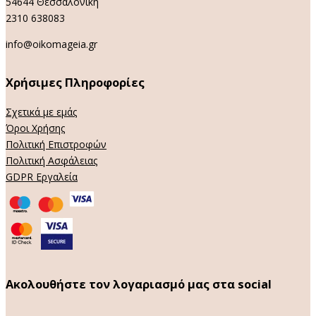
54644 Θεσσαλονίκη
2310 638083
info@oikomageia.gr
Χρήσιμες Πληροφορίες
Σχετικά με εμάς
Όροι Χρήσης
Πολιτική Επιστροφών
Πολιτική Ασφάλειας
GDPR Εργαλεία
Ακολουθήστε τον λογαριασμό μας στα social