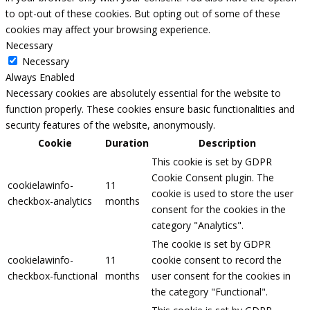
to opt-out of these cookies. But opting out of some of these
cookies may affect your browsing experience.
Necessary
Necessary
Always Enabled
Necessary cookies are absolutely essential for the website to
function properly. These cookies ensure basic functionalities and
security features of the website, anonymously.
Cookie
Duration
Description
This cookie is set by GDPR
Cookie Consent plugin. The
cookielawinfo-
11
cookie is used to store the user
checkbox-analytics
months
consent for the cookies in the
category "Analytics".
The cookie is set by GDPR
cookielawinfo-
11
cookie consent to record the
checkbox-functional
months
user consent for the cookies in
the category "Functional".