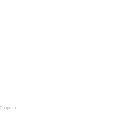
Στέφανα