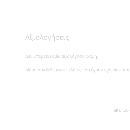
Αξιολογήσεις
Δεν υπάρχει καμία αξιολόγηση ακόμη.
Μόνο συνδεδεμένοι πελάτες που έχουν αγοράσει αυτ
SKU:
20