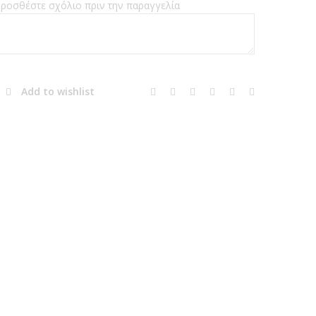
ροσθέστε σχόλιο πριν την παραγγελία
ποσότητα
Add to wishlist