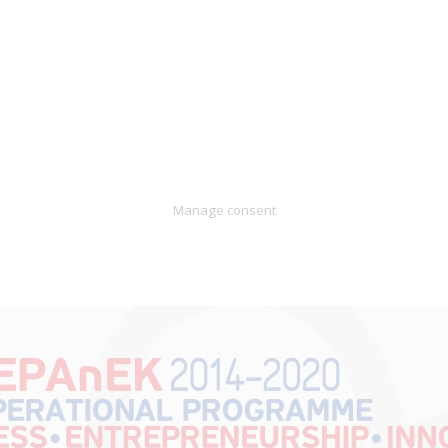
Manage consent