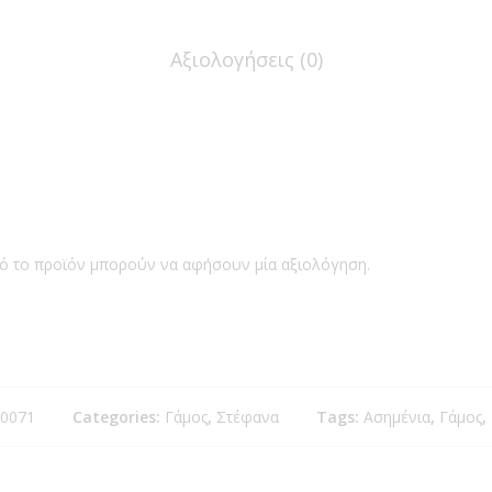
Αξιολογήσεις (0)
ό το προϊόν μπορούν να αφήσουν μία αξιολόγηση.
-0071
Categories:
Γάμος
,
Στέφανα
Tags:
Ασημένια
,
Γάμος
,