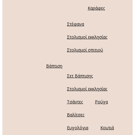
Καράφες
Στέφανα
Στολισμοί εκκλησίας
Στολισμοί σπιτιού
Βάπτιση
Σετ Βάπτισης
Στολισμοί εκκλησίας
Τσάντες
Ρούχα
Βαλίτσες
Ευχολόγια
Κουτιά