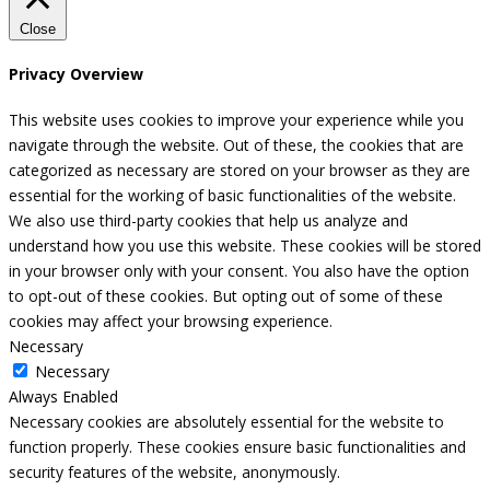
Close
Privacy Overview
This website uses cookies to improve your experience while you
navigate through the website. Out of these, the cookies that are
categorized as necessary are stored on your browser as they are
essential for the working of basic functionalities of the website.
We also use third-party cookies that help us analyze and
understand how you use this website. These cookies will be stored
in your browser only with your consent. You also have the option
to opt-out of these cookies. But opting out of some of these
cookies may affect your browsing experience.
Necessary
Necessary
Always Enabled
Necessary cookies are absolutely essential for the website to
function properly. These cookies ensure basic functionalities and
security features of the website, anonymously.