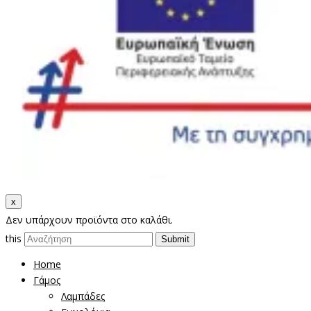
x
Δεν υπάρχουν προϊόντα στο καλάθι.
this
Home
Γάμος
Λαμπάδες