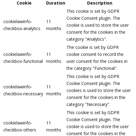
Cookie
Duration
Description
This cookie is set by GDPR
Cookie Consent plugin. The
cookielawinfo-
11
cookie is used to store the user
checkbox-analytics
months
consent for the cookies in the
category "Analytics".
The cookie is set by GDPR
cookielawinfo-
11
cookie consent to record the
checkbox-functional
months
user consent for the cookies in
the category "Functional".
This cookie is set by GDPR
Cookie Consent plugin. The
cookielawinfo-
11
cookies is used to store the user
checkbox-necessary
months
consent for the cookies in the
category "Necessary".
This cookie is set by GDPR
Cookie Consent plugin. The
cookielawinfo-
11
cookie is used to store the user
checkbox-others
months
consent for the cookies in the