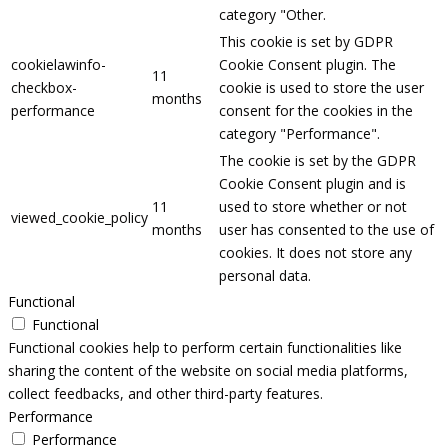
category "Other.
This cookie is set by GDPR
cookielawinfo-
Cookie Consent plugin. The
11
checkbox-
cookie is used to store the user
months
performance
consent for the cookies in the
category "Performance".
The cookie is set by the GDPR
Cookie Consent plugin and is
11
used to store whether or not
viewed_cookie_policy
months
user has consented to the use of
cookies. It does not store any
personal data.
Functional
Functional
Functional cookies help to perform certain functionalities like
sharing the content of the website on social media platforms,
collect feedbacks, and other third-party features.
Performance
Performance