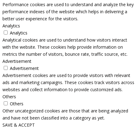
Performance cookies are used to understand and analyze the key
performance indexes of the website which helps in delivering a
better user experience for the visitors.
Analytics
Analytics
Analytical cookies are used to understand how visitors interact
with the website. These cookies help provide information on
metrics the number of visitors, bounce rate, traffic source, etc.
Advertisement
Advertisement
Advertisement cookies are used to provide visitors with relevant
ads and marketing campaigns. These cookies track visitors across
websites and collect information to provide customized ads.
Others
Others
Other uncategorized cookies are those that are being analyzed
and have not been classified into a category as yet.
SAVE & ACCEPT