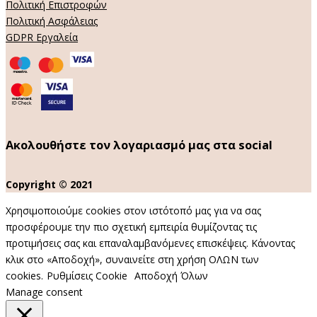
Πολιτική Επιστροφών
Πολιτική Ασφάλειας
GDPR Εργαλεία
Ακολουθήστε τον λογαριασμό μας στα social
Copyright © 2021
Χρησιμοποιούμε cookies στον ιστότοπό μας για να σας
προσφέρουμε την πιο σχετική εμπειρία θυμίζοντας τις
προτιμήσεις σας και επαναλαμβανόμενες επισκέψεις. Κάνοντας
κλικ στο «Αποδοχή», συναινείτε στη χρήση ΟΛΩΝ των
cookies.
Ρυθμίσεις Cookie
Αποδοχή Όλων
Manage consent