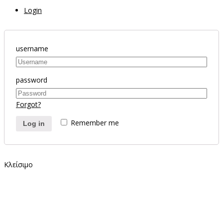
Login
username
password
Forgot?
Remember me
Log in
Κλείσιμο