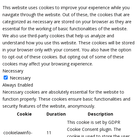
This website uses cookies to improve your experience while you
navigate through the website. Out of these, the cookies that are
categorized as necessary are stored on your browser as they are
essential for the working of basic functionalities of the website.
We also use third-party cookies that help us analyze and
understand how you use this website. These cookies will be stored
in your browser only with your consent. You also have the option
to opt-out of these cookies. But opting out of some of these
cookies may affect your browsing experience.
Necessary
Necessary
Always Enabled
Necessary cookies are absolutely essential for the website to
function properly. These cookies ensure basic functionalities and
security features of the website, anonymously.
Cookie
Duration
Description
This cookie is set by GDPR
Cookie Consent plugin. The
cookielawinfo-
11
cookie is used to store the user