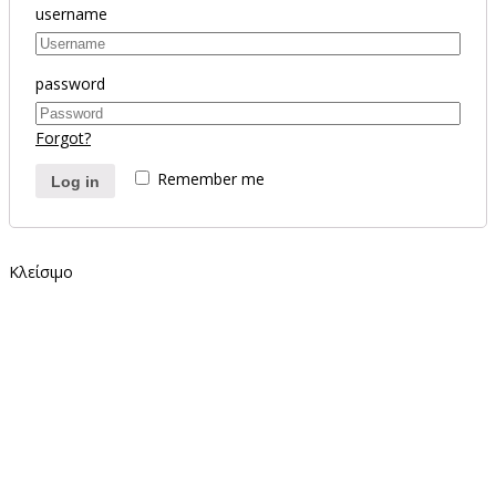
username
password
Forgot?
Remember me
Log in
Κλείσιμο