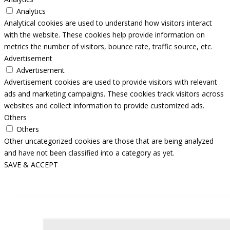
Analytics
Analytical cookies are used to understand how visitors interact
with the website. These cookies help provide information on
metrics the number of visitors, bounce rate, traffic source, etc.
Advertisement
Advertisement
Advertisement cookies are used to provide visitors with relevant
ads and marketing campaigns. These cookies track visitors across
websites and collect information to provide customized ads.
Others
Others
Other uncategorized cookies are those that are being analyzed
and have not been classified into a category as yet.
SAVE & ACCEPT