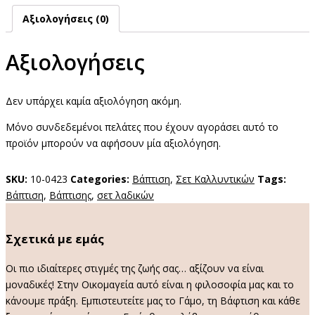
Αξιολογήσεις (0)
Αξιολογήσεις
Δεν υπάρχει καμία αξιολόγηση ακόμη.
Μόνο συνδεδεμένοι πελάτες που έχουν αγοράσει αυτό το
προϊόν μπορούν να αφήσουν μία αξιολόγηση.
SKU:
10-0423
Categories:
Βάπτιση
,
Σετ Καλλυντικών
Tags:
Βάπτιση
,
Βάπτισης
,
σετ λαδικών
Σχετικά με εμάς
Οι πιο ιδιαίτερες στιγμές της ζωής σας… αξίζουν να είναι
μοναδικές! Στην Οικομαγεία αυτό είναι η φιλοσοφία μας και το
κάνουμε πράξη. Εμπιστευτείτε μας το Γάμο, τη Βάφτιση και κάθε