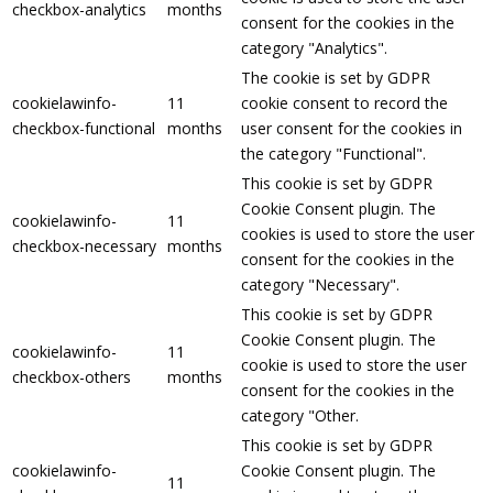
checkbox-analytics
months
consent for the cookies in the
category "Analytics".
The cookie is set by GDPR
cookielawinfo-
11
cookie consent to record the
checkbox-functional
months
user consent for the cookies in
the category "Functional".
This cookie is set by GDPR
Cookie Consent plugin. The
cookielawinfo-
11
cookies is used to store the user
checkbox-necessary
months
consent for the cookies in the
category "Necessary".
This cookie is set by GDPR
Cookie Consent plugin. The
cookielawinfo-
11
cookie is used to store the user
checkbox-others
months
consent for the cookies in the
category "Other.
This cookie is set by GDPR
cookielawinfo-
Cookie Consent plugin. The
11