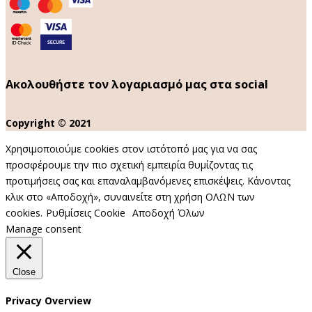
Ακολουθήστε τον λογαριασμό μας στα social
Copyright © 2021
Χρησιμοποιούμε cookies στον ιστότοπό μας για να σας
προσφέρουμε την πιο σχετική εμπειρία θυμίζοντας τις
προτιμήσεις σας και επαναλαμβανόμενες επισκέψεις. Κάνοντας
κλικ στο «Αποδοχή», συναινείτε στη χρήση ΟΛΩΝ των
cookies.
Ρυθμίσεις Cookie
Αποδοχή Όλων
Manage consent
Close
Privacy Overview