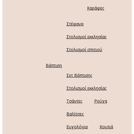
Καράφες
Στέφανα
Στολισμοί εκκλησίας
Στολισμοί σπιτιού
Βάπτιση
Σετ Βάπτισης
Στολισμοί εκκλησίας
Τσάντες
Ρούχα
Βαλίτσες
Ευχολόγια
Κουτιά