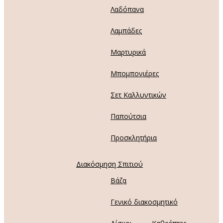
Λαδόπανα
Λαμπάδες
Μαρτυρικά
Μπομπονιέρες
Σετ Καλλυντικών
Παπούτσια
Προσκλητήρια
Διακόσμηση Σπιτιού
Βάζα
Γενικό διακοσμητικό