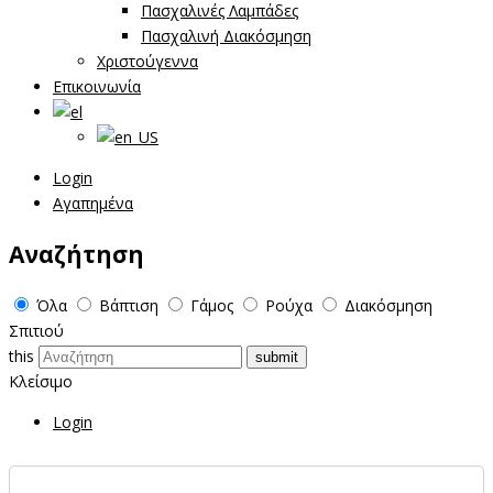
Πασχαλινές Λαμπάδες
Πασχαλινή Διακόσμηση
Χριστούγεννα
Επικοινωνία
Login
Αγαπημένα
Αναζήτηση
Όλα
Βάπτιση
Γάμος
Ρούχα
Διακόσμηση
Σπιτιού
this
Κλείσιμο
Login