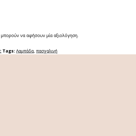
 μπορούν να αφήσουν μία αξιολόγηση.
ς
Tags:
Λαμπάδα
,
πασχαλινή