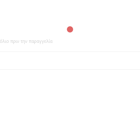
λιο πριν την παραγγελία