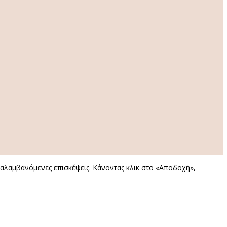
αναλαμβανόμενες επισκέψεις. Κάνοντας κλικ στο «Αποδοχή»,