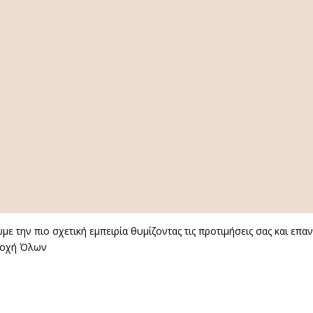
ε την πιο σχετική εμπειρία θυμίζοντας τις προτιμήσεις σας και επ
οχή Όλων