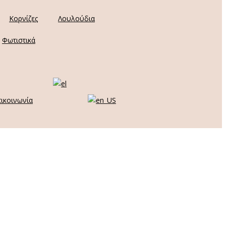
Κορνίζες
Λουλούδια
Φωτιστικά
ικοινωνία