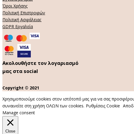
Όροι Χρήσης
Πολιτική Επιστροφών
Πολιτική Ασφάλειας
GDPR Εργαλεία
Ακολουθήστε τον λογαριασμό
μας στα social
Copyright © 2021
Χρησιμοποιούμε cookies στον ιστότοπό μας για να σας προσφέρουμ
συναινείτε στη χρήση ΟΛΩΝ των cookies.
Ρυθμίσεις Cookie
Αποδ
Manage consent
Close