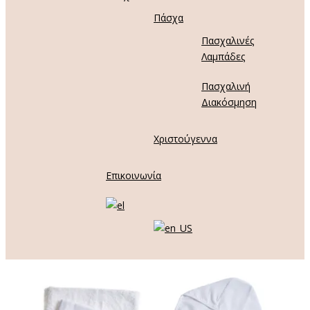
Πάσχα
Πασχαλινές
Λαμπάδες
Πασχαλινή
Διακόσμηση
Χριστούγεννα
Επικοινωνία