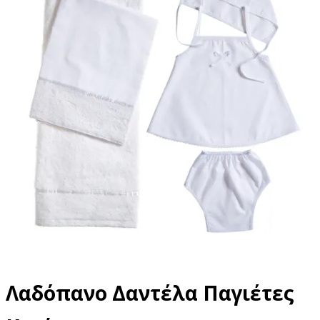
Λαδόπανο Δαντέλα Παγιέτες