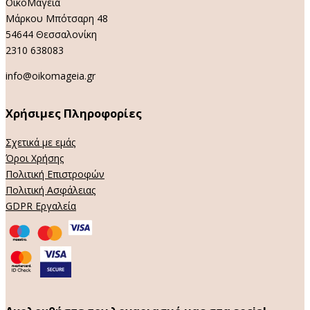
ΟικοΜαγεία
Μάρκου Μπότσαρη 48
54644 Θεσσαλονίκη
2310 638083
info@oikomageia.gr
Χρήσιμες Πληροφορίες
Σχετικά με εμάς
Όροι Χρήσης
Πολιτική Επιστροφών
Πολιτική Ασφάλειας
GDPR Εργαλεία