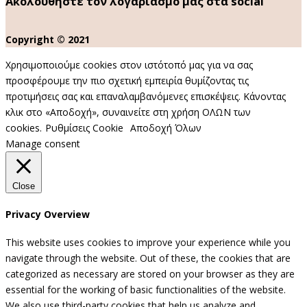
Ακολουθήστε τον λογαριασμό μας στα social
Copyright © 2021
Χρησιμοποιούμε cookies στον ιστότοπό μας για να σας
προσφέρουμε την πιο σχετική εμπειρία θυμίζοντας τις
προτιμήσεις σας και επαναλαμβανόμενες επισκέψεις. Κάνοντας
κλικ στο «Αποδοχή», συναινείτε στη χρήση ΟΛΩΝ των
cookies.
Ρυθμίσεις Cookie
Αποδοχή Όλων
Manage consent
Close
Privacy Overview
This website uses cookies to improve your experience while you
navigate through the website. Out of these, the cookies that are
categorized as necessary are stored on your browser as they are
essential for the working of basic functionalities of the website.
We also use third-party cookies that help us analyze and