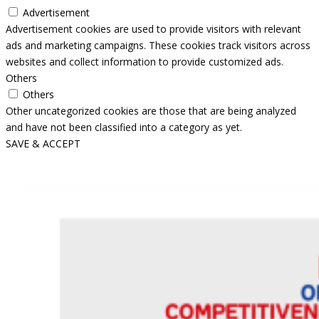
Advertisement
Advertisement cookies are used to provide visitors with relevant
ads and marketing campaigns. These cookies track visitors across
websites and collect information to provide customized ads.
Others
Others
Other uncategorized cookies are those that are being analyzed
and have not been classified into a category as yet.
SAVE & ACCEPT