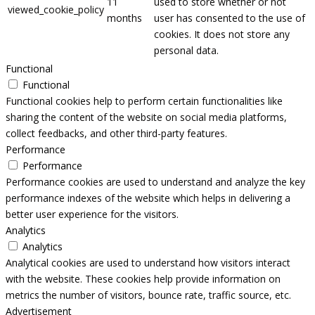
11
used to store whether or not
viewed_cookie_policy
months
user has consented to the use of
cookies. It does not store any
personal data.
Functional
Functional
Functional cookies help to perform certain functionalities like
sharing the content of the website on social media platforms,
collect feedbacks, and other third-party features.
Performance
Performance
Performance cookies are used to understand and analyze the key
performance indexes of the website which helps in delivering a
better user experience for the visitors.
Analytics
Analytics
Analytical cookies are used to understand how visitors interact
with the website. These cookies help provide information on
metrics the number of visitors, bounce rate, traffic source, etc.
Advertisement