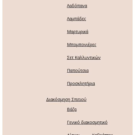
Λαδόπανα
Λαμπάδες
Μαρτυρικά
Μπομπονιέρες
Σετ Καλλυντικών
Παπούτσια
Προσκλητήρια
Διακόσμηση Σπιτιού
Βάζα
Γενικό διακοσμητικό