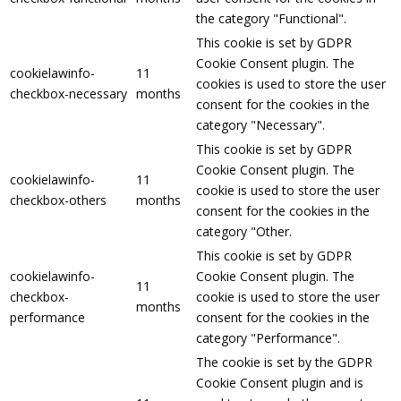
the category "Functional".
This cookie is set by GDPR
Cookie Consent plugin. The
cookielawinfo-
11
cookies is used to store the user
checkbox-necessary
months
consent for the cookies in the
category "Necessary".
This cookie is set by GDPR
Cookie Consent plugin. The
cookielawinfo-
11
cookie is used to store the user
checkbox-others
months
consent for the cookies in the
category "Other.
This cookie is set by GDPR
cookielawinfo-
Cookie Consent plugin. The
11
checkbox-
cookie is used to store the user
months
performance
consent for the cookies in the
category "Performance".
The cookie is set by the GDPR
Cookie Consent plugin and is