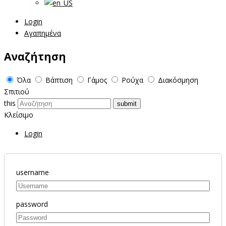
Login
Αγαπημένα
Αναζήτηση
Όλα
Βάπτιση
Γάμος
Ρούχα
Διακόσμηση
Σπιτιού
this
Κλείσιμο
Login
username
password