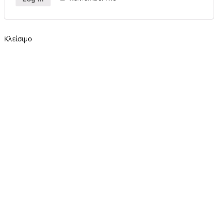
Κλείσιμο