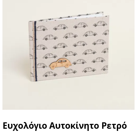
Ευχολόγιο Αυτοκίνητο Ρετρό