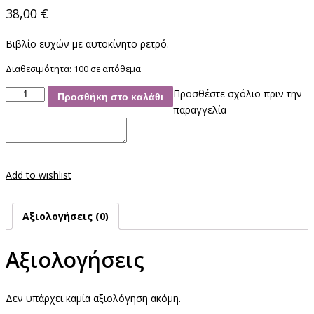
38,00
€
Βιβλίο ευχών με αυτοκίνητο ρετρό.
Διαθεσιμότητα:
100 σε απόθεμα
Ευχολόγιο
Προσθέστε σχόλιο πριν την
Προσθήκη στο καλάθι
Αυτοκίνητο
παραγγελία
Ρετρό
ποσότητα
Add to wishlist
Αξιολογήσεις (0)
Αξιολογήσεις
Δεν υπάρχει καμία αξιολόγηση ακόμη.