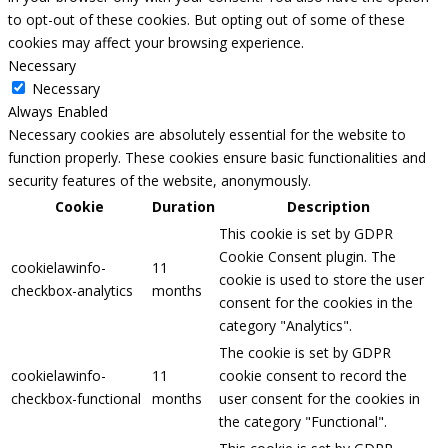
to opt-out of these cookies. But opting out of some of these
cookies may affect your browsing experience.
Necessary
Necessary
Always Enabled
Necessary cookies are absolutely essential for the website to
function properly. These cookies ensure basic functionalities and
security features of the website, anonymously.
Cookie
Duration
Description
This cookie is set by GDPR
Cookie Consent plugin. The
cookielawinfo-
11
cookie is used to store the user
checkbox-analytics
months
consent for the cookies in the
category "Analytics".
The cookie is set by GDPR
cookielawinfo-
11
cookie consent to record the
checkbox-functional
months
user consent for the cookies in
the category "Functional".