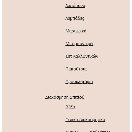
Λαδόπανα
Λαμπάδες
Μαρτυρικά
Μπομπονιέρες
Σετ Καλλυντικών
Παπούτσια
Προσκλητήρια
Διακόσμηση Σπιτιού
Βάζα
Γενικό διακοσμητικό