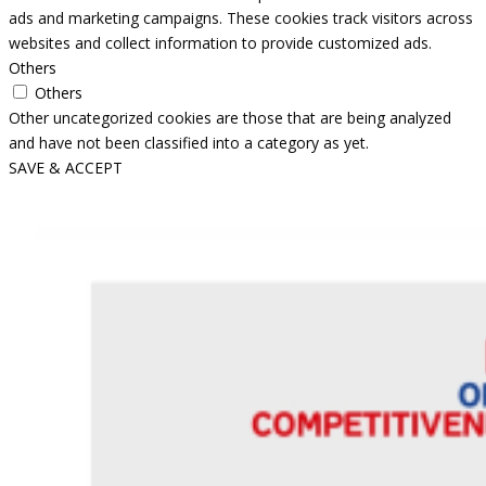
ads and marketing campaigns. These cookies track visitors across
websites and collect information to provide customized ads.
Others
Others
Other uncategorized cookies are those that are being analyzed
and have not been classified into a category as yet.
SAVE & ACCEPT