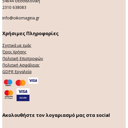
54644 Θεσσαλονίκη
2310 638083
info@oikomageia.gr
Χρήσιμες Πληροφορίες
Σχετικά με εμάς
Όροι Χρήσης
Πολιτική Επιστροφών
Πολιτική Ασφάλειας
GDPR Εργαλεία
Ακολουθήστε τον λογαριασμό μας στα social