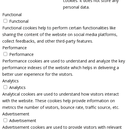
cookies. It does not store any
personal data.
Functional
Functional
Functional cookies help to perform certain functionalities like
sharing the content of the website on social media platforms,
collect feedbacks, and other third-party features.
Performance
Performance
Performance cookies are used to understand and analyze the key
performance indexes of the website which helps in delivering a
better user experience for the visitors.
Analytics
Analytics
Analytical cookies are used to understand how visitors interact
with the website. These cookies help provide information on
metrics the number of visitors, bounce rate, traffic source, etc.
Advertisement
Advertisement
Advertisement cookies are used to provide visitors with relevant