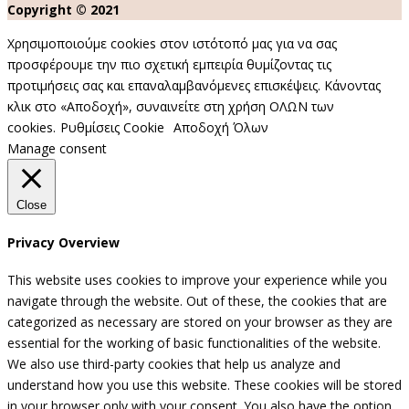
Copyright © 2021
Χρησιμοποιούμε cookies στον ιστότοπό μας για να σας
προσφέρουμε την πιο σχετική εμπειρία θυμίζοντας τις
προτιμήσεις σας και επαναλαμβανόμενες επισκέψεις. Κάνοντας
κλικ στο «Αποδοχή», συναινείτε στη χρήση ΟΛΩΝ των
cookies.
Ρυθμίσεις Cookie
Αποδοχή Όλων
Manage consent
Close
Privacy Overview
This website uses cookies to improve your experience while you
navigate through the website. Out of these, the cookies that are
categorized as necessary are stored on your browser as they are
essential for the working of basic functionalities of the website.
We also use third-party cookies that help us analyze and
understand how you use this website. These cookies will be stored
in your browser only with your consent. You also have the option