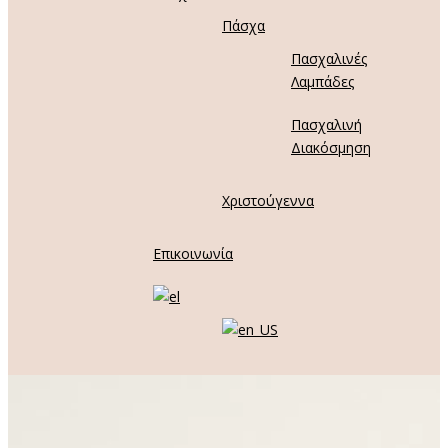
Πάσχα
Πασχαλινές
Λαμπάδες
Πασχαλινή
Διακόσμηση
Χριστούγεννα
Επικοινωνία