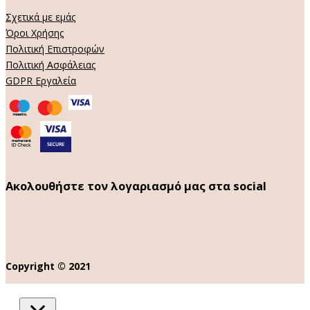
Σχετικά με εμάς
Όροι Χρήσης
Πολιτική Επιστροφών
Πολιτική Ασφάλειας
GDPR Εργαλεία
Ακολουθήστε τον λογαριασμό μας στα social
Copyright © 2021