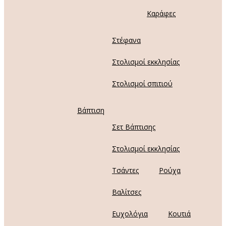
Καράφες
Στέφανα
Στολισμοί εκκλησίας
Στολισμοί σπιτιού
Βάπτιση
Σετ Βάπτισης
Στολισμοί εκκλησίας
Τσάντες
Ρούχα
Βαλίτσες
Ευχολόγια
Κουτιά