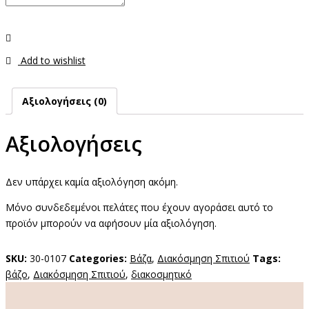
Add to wishlist
Αξιολογήσεις (0)
Αξιολογήσεις
Δεν υπάρχει καμία αξιολόγηση ακόμη.
Μόνο συνδεδεμένοι πελάτες που έχουν αγοράσει αυτό το
προϊόν μπορούν να αφήσουν μία αξιολόγηση.
SKU:
30-0107
Categories:
Βάζα
,
Διακόσμηση Σπιτιού
Tags:
βάζο
,
Διακόσμηση Σπιτιού
,
διακοσμητικό