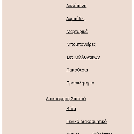
Λαδόπανα
Λαμπάδες
Μαρτυρικά
Μπομπονιέρες
Σετ Καλλυντικών
Παπούτσια
Προσκλητήρια
Διακόσμηση Σπιτιού
Βάζα
Γενικό διακοσμητικό