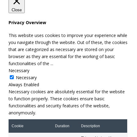
Close
Privacy Overview
This website uses cookies to improve your experience while
you navigate through the website. Out of these, the cookies
that are categorized as necessary are stored on your
browser as they are essential for the working of basic
functionalities of the
...
Necessary
Necessary
Always Enabled
Necessary cookies are absolutely essential for the website
to function properly. These cookies ensure basic
functionalities and security features of the website,
anonymously.
Cookie
Duration
Description