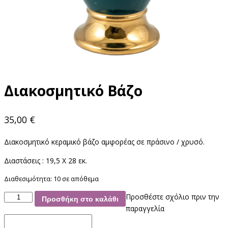
Διακοσμητικό Βάζο
35,00
€
Διακοσμητικό κεραμικό βάζο αμφορέας σε πράσινο / χρυσό.
Διαστάσεις : 19,5 Χ 28 εκ.
Διαθεσιμότητα:
10 σε απόθεμα
Διακοσμητικό
Προσθέστε σχόλιο πριν την
Προσθήκη στο καλάθι
Βάζο
παραγγελία
ποσότητα