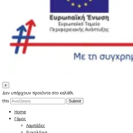
x
Δεν υπάρχουν προϊόντα στο καλάθι.
this
Home
Γάμος
Λαμπάδες
Ευχολόγια