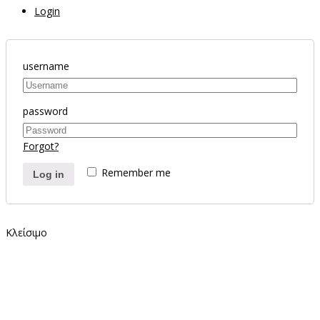
Login
username
password
Forgot?
Remember me
Log in
Κλείσιμο