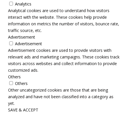
Analytics
Analytical cookies are used to understand how visitors
interact with the website. These cookies help provide
information on metrics the number of visitors, bounce rate,
traffic source, etc.
Advertisement
Advertisement
Advertisement cookies are used to provide visitors with
relevant ads and marketing campaigns. These cookies track
visitors across websites and collect information to provide
customized ads.
Others
Others
Other uncategorized cookies are those that are being
analyzed and have not been classified into a category as
yet.
SAVE & ACCEPT