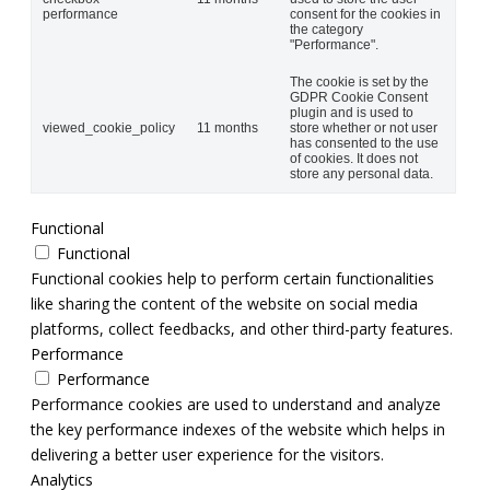
performance
consent for the cookies in
the category
"Performance".
The cookie is set by the
GDPR Cookie Consent
plugin and is used to
viewed_cookie_policy
11 months
store whether or not user
has consented to the use
of cookies. It does not
store any personal data.
Functional
Functional
Functional cookies help to perform certain functionalities
like sharing the content of the website on social media
platforms, collect feedbacks, and other third-party features.
Performance
Performance
Performance cookies are used to understand and analyze
the key performance indexes of the website which helps in
delivering a better user experience for the visitors.
Analytics