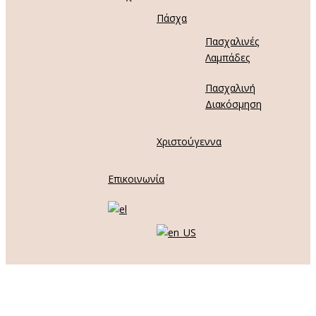
Πάσχα
Πασχαλινές
Λαμπάδες
Πασχαλινή
Διακόσμηση
Χριστούγεννα
Επικοινωνία