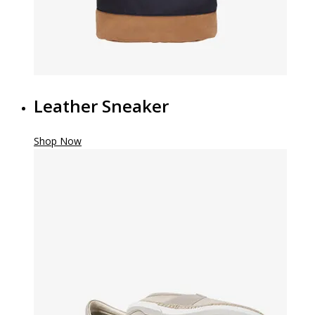
Leather Sneaker
Shop Now