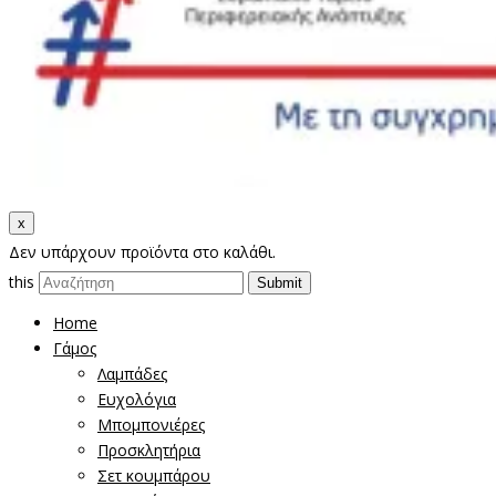
x
Δεν υπάρχουν προϊόντα στο καλάθι.
this
Home
Γάμος
Λαμπάδες
Ευχολόγια
Μπομπονιέρες
Προσκλητήρια
Σετ κουμπάρου