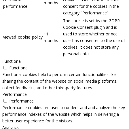
months
performance
consent for the cookies in the
category "Performance".
The cookie is set by the GDPR
Cookie Consent plugin and is
11
used to store whether or not
viewed_cookie_policy
months
user has consented to the use of
cookies. It does not store any
personal data.
Functional
Functional
Functional cookies help to perform certain functionalities like
sharing the content of the website on social media platforms,
collect feedbacks, and other third-party features.
Performance
Performance
Performance cookies are used to understand and analyze the key
performance indexes of the website which helps in delivering a
better user experience for the visitors.
Analytics