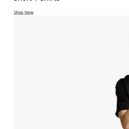
Shop Now