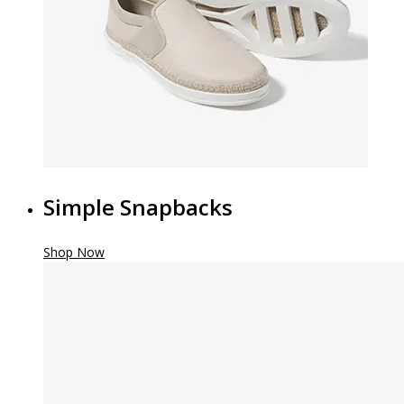
Simple Snapbacks
Shop Now