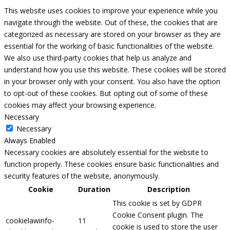
This website uses cookies to improve your experience while you
navigate through the website. Out of these, the cookies that are
categorized as necessary are stored on your browser as they are
essential for the working of basic functionalities of the website.
We also use third-party cookies that help us analyze and
understand how you use this website. These cookies will be stored
in your browser only with your consent. You also have the option
to opt-out of these cookies. But opting out of some of these
cookies may affect your browsing experience.
Necessary
Necessary
Always Enabled
Necessary cookies are absolutely essential for the website to
function properly. These cookies ensure basic functionalities and
security features of the website, anonymously.
Cookie
Duration
Description
This cookie is set by GDPR
Cookie Consent plugin. The
cookielawinfo-
11
cookie is used to store the user