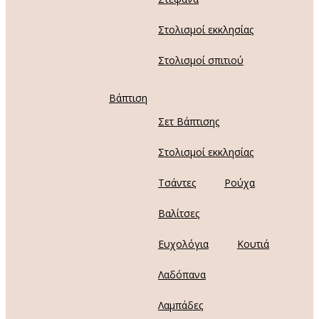
Στολισμοί εκκλησίας
Στολισμοί σπιτιού
Βάπτιση
Σετ Βάπτισης
Στολισμοί εκκλησίας
Τσάντες
Ρούχα
Βαλίτσες
Ευχολόγια
Κουτιά
Λαδόπανα
Λαμπάδες