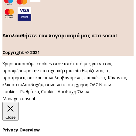
Ακολουθήστε τον λογαριασμό μας στα social
Copyright © 2021
Χρησιμοποιούμε cookies στον ιστότοπό μας για να σας
προσφέρουμε την πιο σχετική εμπειρία θυμίζοντας τις
προτιμήσεις σας και επαναλαμβανόμενες επισκέψεις. Κάνοντας
κλικ στο «Αποδοχή», συναινείτε στη χρήση ΟΛΩΝ των
cookies.
Ρυθμίσεις Cookie
Αποδοχή Όλων
Manage consent
Close
Privacy Overview