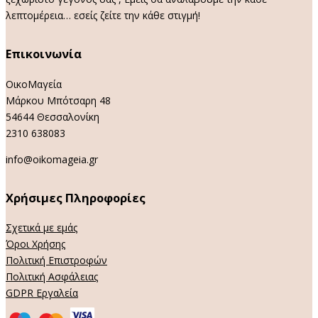
λεπτομέρεια… εσείς ζείτε την κάθε στιγμή!
Επικοινωνία
ΟικοΜαγεία
Μάρκου Μπότσαρη 48
54644 Θεσσαλονίκη
2310 638083
info@oikomageia.gr
Χρήσιμες Πληροφορίες
Σχετικά με εμάς
Όροι Χρήσης
Πολιτική Επιστροφών
Πολιτική Ασφάλειας
GDPR Εργαλεία