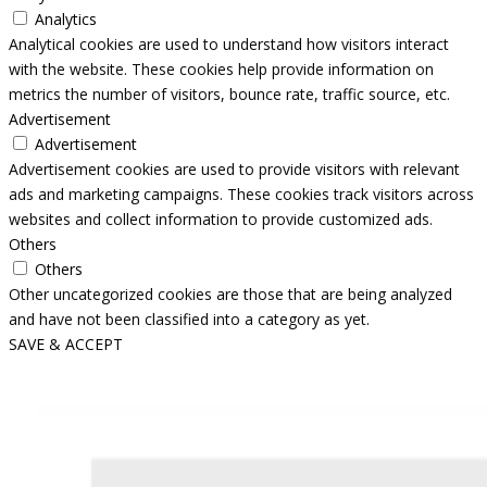
Analytics
Analytical cookies are used to understand how visitors interact
with the website. These cookies help provide information on
metrics the number of visitors, bounce rate, traffic source, etc.
Advertisement
Advertisement
Advertisement cookies are used to provide visitors with relevant
ads and marketing campaigns. These cookies track visitors across
websites and collect information to provide customized ads.
Others
Others
Other uncategorized cookies are those that are being analyzed
and have not been classified into a category as yet.
SAVE & ACCEPT