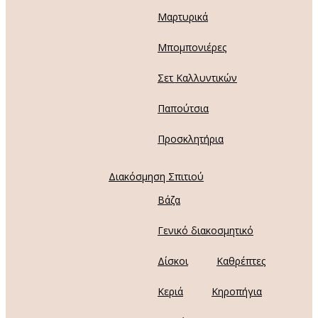
Μαρτυρικά
Μπομπονιέρες
Σετ Καλλυντικών
Παπούτσια
Προσκλητήρια
Διακόσμηση Σπιτιού
Βάζα
Γενικό διακοσμητικό
Δίσκοι
Καθρέπτες
Κεριά
Κηροπήγια