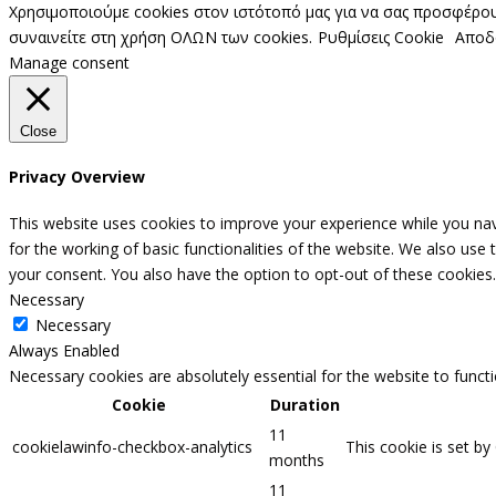
Χρησιμοποιούμε cookies στον ιστότοπό μας για να σας προσφέρουμ
συναινείτε στη χρήση ΟΛΩΝ των cookies.
Ρυθμίσεις Cookie
Αποδ
Manage consent
Close
Privacy Overview
This website uses cookies to improve your experience while you nav
for the working of basic functionalities of the website. We also use
your consent. You also have the option to opt-out of these cookies
Necessary
Necessary
Always Enabled
Necessary cookies are absolutely essential for the website to funct
Cookie
Duration
11
cookielawinfo-checkbox-analytics
This cookie is set by
months
11