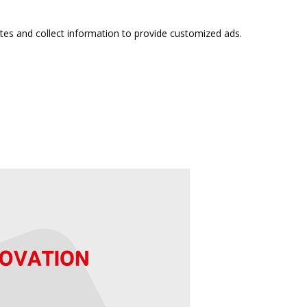
tes and collect information to provide customized ads.