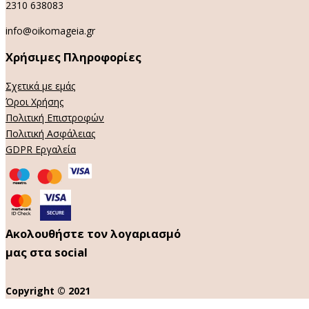
2310 638083
info@oikomageia.gr
Χρήσιμες Πληροφορίες
Σχετικά με εμάς
Όροι Χρήσης
Πολιτική Επιστροφών
Πολιτική Ασφάλειας
GDPR Εργαλεία
Ακολουθήστε τον λογαριασμό
μας στα social
Copyright © 2021