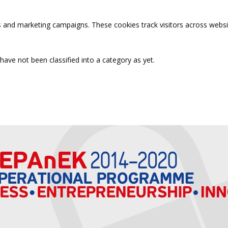
s and marketing campaigns. These cookies track visitors across websi
ave not been classified into a category as yet.