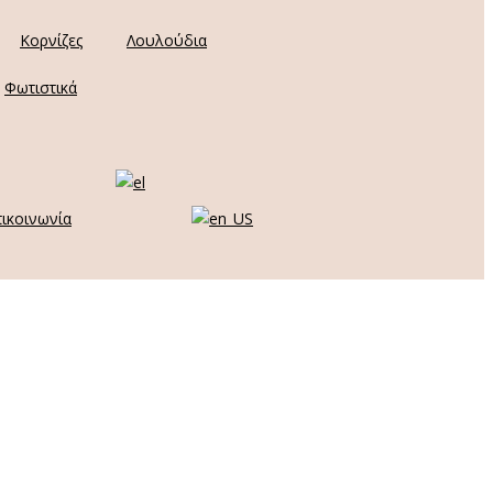
Κορνίζες
Λουλούδια
Φωτιστικά
ικοινωνία