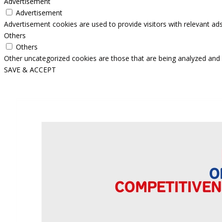
Advertisement
Advertisement
Advertisement cookies are used to provide visitors with relevant ad
Others
Others
Other uncategorized cookies are those that are being analyzed and h
SAVE & ACCEPT