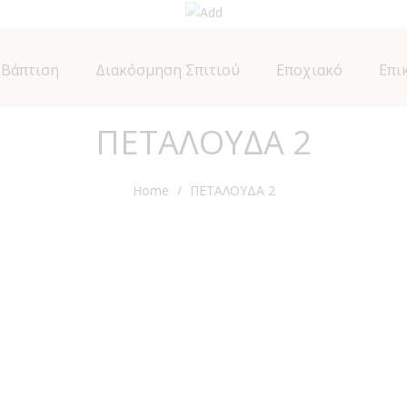
Βάπτιση
Διακόσμηση Σπιτιού
Εποχιακό
Επι
ΠΕΤΑΛΟΥΔΑ 2
Home
ΠΕΤΑΛΟΥΔΑ 2