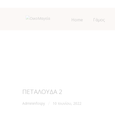
Home
Γάμος
ΠΕΤΑΛΟΥΔΑ 2
Admininfospy
10 Ιουνίου, 2022