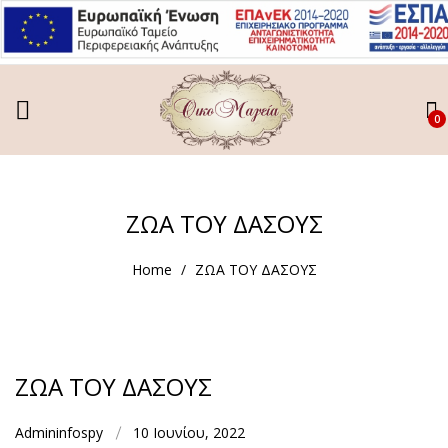
0
ΖΩΑ ΤΟΥ ΔΑΣΟΥΣ
Home
ΖΩΑ ΤΟΥ ΔΑΣΟΥΣ
ΖΩΑ ΤΟΥ ΔΑΣΟΥΣ
Admininfospy
10 Ιουνίου, 2022