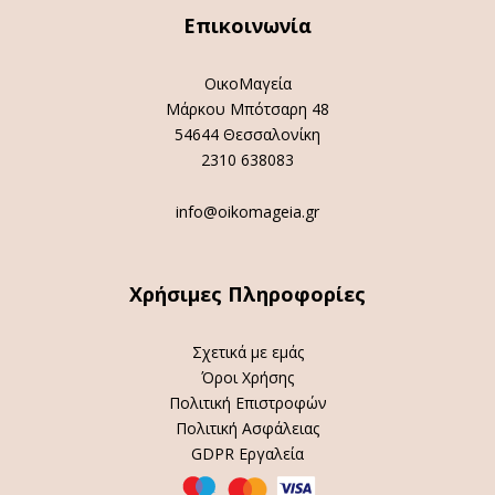
Επικοινωνία
ΟικοΜαγεία
Μάρκου Μπότσαρη 48
54644 Θεσσαλονίκη
2310 638083
info@oikomageia.gr
Χρήσιμες Πληροφορίες
Σχετικά με εμάς
Όροι Χρήσης
Πολιτική Επιστροφών
Πολιτική Ασφάλειας
GDPR Εργαλεία