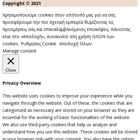
Copyright © 2021
Χρησιμοποιούμε cookies στον ιστότοπό μας για να σας
προσφέρουμε την πιο σχετική εμπειρία θυμίζοντας τις
προτιμήσεις σας και επαναλαμβανόμενες επισκέψεις. Κάνοντας
κλικ στο «Αποδοχή», συναινείτε στη χρήση ΟΛΩΝ των
cookies.
Ρυθμίσεις Cookie
Αποδοχή Όλων
Manage consent
Close
Privacy Overview
This website uses cookies to improve your experience while you
navigate through the website. Out of these, the cookies that are
categorized as necessary are stored on your browser as they are
essential for the working of basic functionalities of the website.
We also use third-party cookies that help us analyze and
understand how you use this website. These cookies will be stored
in your browser only with your consent. You also have the option