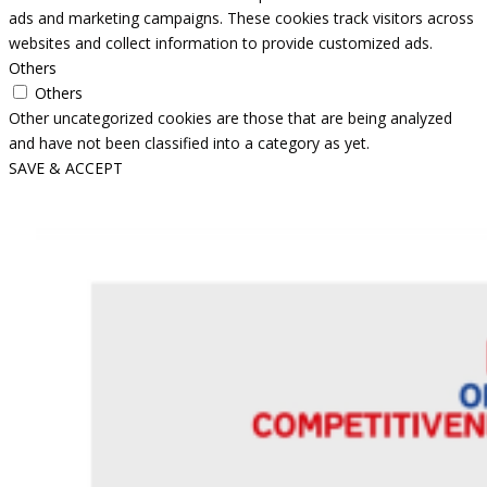
ads and marketing campaigns. These cookies track visitors across
websites and collect information to provide customized ads.
Others
Others
Other uncategorized cookies are those that are being analyzed
and have not been classified into a category as yet.
SAVE & ACCEPT