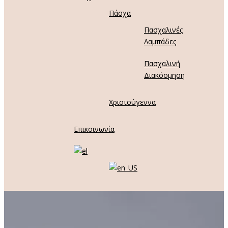
Πάσχα
Πασχαλινές
Λαμπάδες
Πασχαλινή
Διακόσμηση
Χριστούγεννα
Επικοινωνία