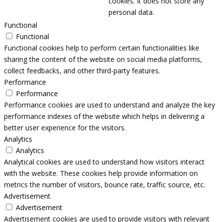
cookies. It does not store any
personal data.
Functional
Functional
Functional cookies help to perform certain functionalities like
sharing the content of the website on social media platforms,
collect feedbacks, and other third-party features.
Performance
Performance
Performance cookies are used to understand and analyze the key
performance indexes of the website which helps in delivering a
better user experience for the visitors.
Analytics
Analytics
Analytical cookies are used to understand how visitors interact
with the website. These cookies help provide information on
metrics the number of visitors, bounce rate, traffic source, etc.
Advertisement
Advertisement
Advertisement cookies are used to provide visitors with relevant