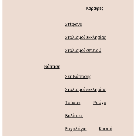
Καράφες
Στέφανα
Στολισμοί εκκλησίας
Στολισμοί σπιτιού
Βάπτιση
Σετ Βάπτισης
Στολισμοί εκκλησίας
Τσάντες
Ρούχα
Βαλίτσες
Ευχολόγια
Κουτιά