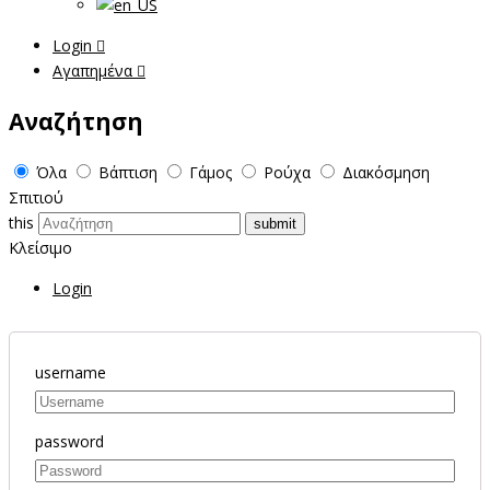
Login
Αγαπημένα
Αναζήτηση
Όλα
Βάπτιση
Γάμος
Ρούχα
Διακόσμηση
Σπιτιού
this
Κλείσιμο
Login
username
password