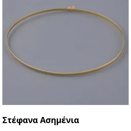
Στέφανα Ασημένια