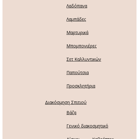
Λαδόπανα
Λαμπάδες
Μαρτυρικά
Μπομπονιέρες
Σετ Καλλυντικών
Παπούτσια
Προσκλητήρια
Διακόσμηση Σπιτιού
Βάζα
Γενικό διακοσμητικό