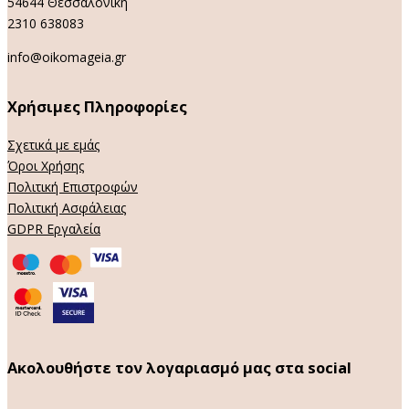
54644 Θεσσαλονίκη
2310 638083
info@oikomageia.gr
Χρήσιμες Πληροφορίες
Σχετικά με εμάς
Όροι Χρήσης
Πολιτική Επιστροφών
Πολιτική Ασφάλειας
GDPR Εργαλεία
Ακολουθήστε τον λογαριασμό μας στα social