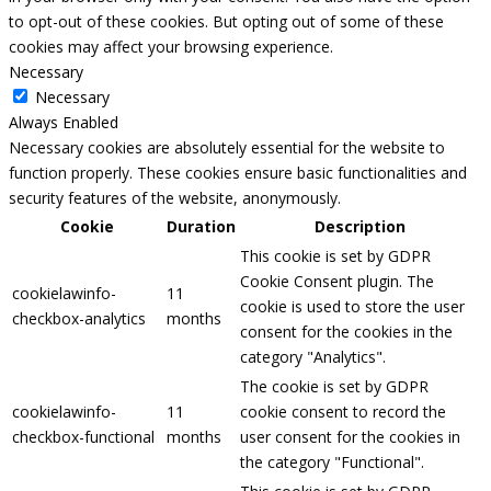
to opt-out of these cookies. But opting out of some of these
cookies may affect your browsing experience.
Necessary
Necessary
Always Enabled
Necessary cookies are absolutely essential for the website to
function properly. These cookies ensure basic functionalities and
security features of the website, anonymously.
Cookie
Duration
Description
This cookie is set by GDPR
Cookie Consent plugin. The
cookielawinfo-
11
cookie is used to store the user
checkbox-analytics
months
consent for the cookies in the
category "Analytics".
The cookie is set by GDPR
cookielawinfo-
11
cookie consent to record the
checkbox-functional
months
user consent for the cookies in
the category "Functional".