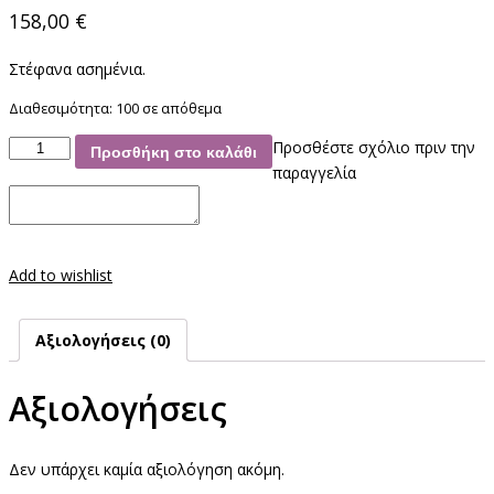
158,00
€
Στέφανα ασημένια.
Διαθεσιμότητα:
100 σε απόθεμα
Στέφανα
Προσθέστε σχόλιο πριν την
Προσθήκη στο καλάθι
Ασημένια
παραγγελία
ποσότητα
Add to wishlist
Αξιολογήσεις (0)
Αξιολογήσεις
Δεν υπάρχει καμία αξιολόγηση ακόμη.