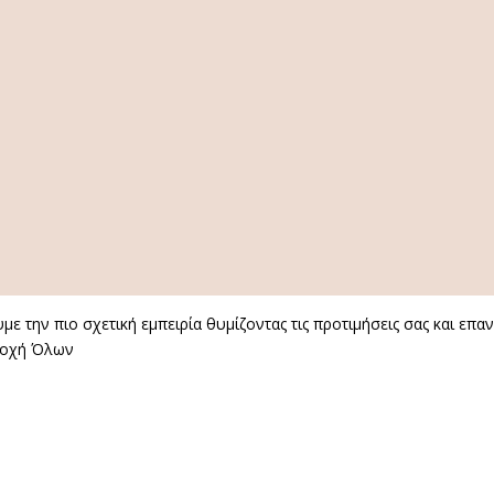
ε την πιο σχετική εμπειρία θυμίζοντας τις προτιμήσεις σας και επ
οχή Όλων