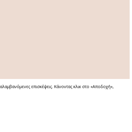
αναλαμβανόμενες επισκέψεις. Κάνοντας κλικ στο «Αποδοχή»,