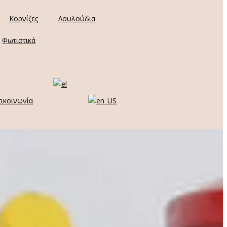
Κορνίζες
Λουλούδια
Φωτιστικά
ικοινωνία