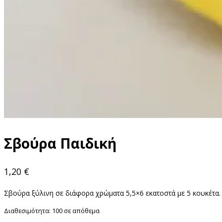
Σβούρα Παιδική
1,20
€
Σβούρα ξύλινη σε διάφορα χρώματα 5,5×6 εκατοστά με 5 κουκέτα.
Διαθεσιμότητα:
100 σε απόθεμα