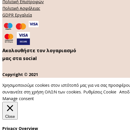
Πολιτική Επιστροφών
Πολιτική Ασφάλειας
GDPR Εργαλεία
Ακολουθήστε τον λογαριασμό
μας στα social
Copyright © 2021
Χρησιμοποιούμε cookies στον ιστότοπό μας για να σας προσφέρουμ
συναινείτε στη χρήση ΟΛΩΝ των cookies.
Ρυθμίσεις Cookie
Αποδ
Manage consent
Close
Privacy Overview