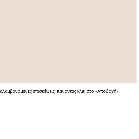
αναλαμβανόμενες επισκέψεις. Κάνοντας κλικ στο «Αποδοχή»,