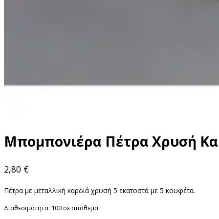
Μπομπονιέρα Πέτρα Χρυσή Κα
2,80
€
Πέτρα με μεταλλική καρδιά χρυσή 5 εκατοστά με 5 κουφέτα.
Διαθεσιμότητα:
100 σε απόθεμα