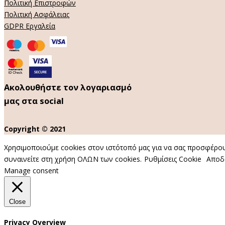
Πολιτική Επιστροφών
Πολιτική Ασφάλειας
GDPR Εργαλεία
Ακολουθήστε τον λογαριασμό
μας στα social
Copyright © 2021
Χρησιμοποιούμε cookies στον ιστότοπό μας για να σας προσφέρουμ
συναινείτε στη χρήση ΟΛΩΝ των cookies.
Ρυθμίσεις Cookie
Αποδ
Manage consent
Close
Privacy Overview