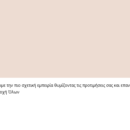
ε την πιο σχετική εμπειρία θυμίζοντας τις προτιμήσεις σας και επ
οχή Όλων