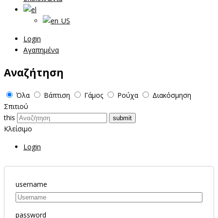
Login
Αγαπημένα
Αναζήτηση
Όλα
Βάπτιση
Γάμος
Ρούχα
Διακόσμηση
Σπιτιού
this
Κλείσιμο
Login
username
password