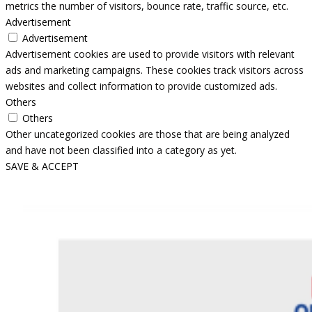
metrics the number of visitors, bounce rate, traffic source, etc.
Advertisement
Advertisement
Advertisement cookies are used to provide visitors with relevant
ads and marketing campaigns. These cookies track visitors across
websites and collect information to provide customized ads.
Others
Others
Other uncategorized cookies are those that are being analyzed
and have not been classified into a category as yet.
SAVE & ACCEPT