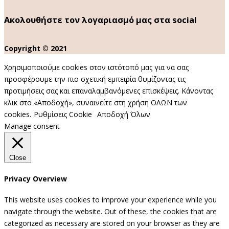
Ακολουθήστε τον λογαριασμό μας στα social
Copyright © 2021
Χρησιμοποιούμε cookies στον ιστότοπό μας για να σας
προσφέρουμε την πιο σχετική εμπειρία θυμίζοντας τις
προτιμήσεις σας και επαναλαμβανόμενες επισκέψεις. Κάνοντας
κλικ στο «Αποδοχή», συναινείτε στη χρήση ΟΛΩΝ των
cookies.
Ρυθμίσεις Cookie
Αποδοχή Όλων
Manage consent
Close
Privacy Overview
This website uses cookies to improve your experience while you
navigate through the website. Out of these, the cookies that are
categorized as necessary are stored on your browser as they are