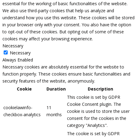
essential for the working of basic functionalities of the website.
We also use third-party cookies that help us analyze and
understand how you use this website. These cookies will be stored
in your browser only with your consent. You also have the option
to opt-out of these cookies. But opting out of some of these
cookies may affect your browsing experience.
Necessary
Necessary
Always Enabled
Necessary cookies are absolutely essential for the website to
function properly. These cookies ensure basic functionalities and
security features of the website, anonymously.
Cookie
Duration
Description
This cookie is set by GDPR
Cookie Consent plugin. The
cookielawinfo-
11
cookie is used to store the user
checkbox-analytics
months
consent for the cookies in the
category "Analytics".
The cookie is set by GDPR