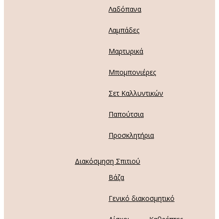
Λαδόπανα
Λαμπάδες
Μαρτυρικά
Μπομπονιέρες
Σετ Καλλυντικών
Παπούτσια
Προσκλητήρια
Διακόσμηση Σπιτιού
Βάζα
Γενικό διακοσμητικό