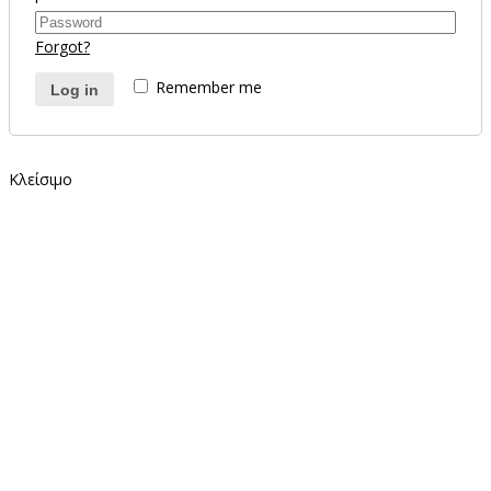
Forgot?
Remember me
Log in
Κλείσιμο