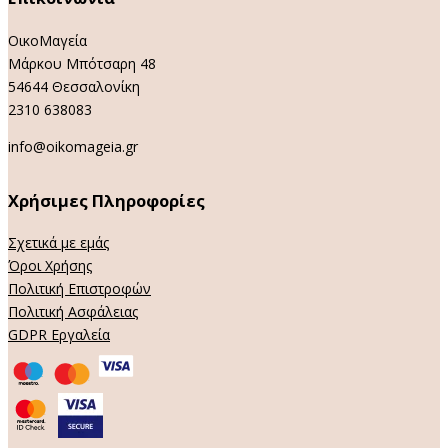
ΟικοΜαγεία
Μάρκου Μπότσαρη 48
54644 Θεσσαλονίκη
2310 638083
info@oikomageia.gr
Χρήσιμες Πληροφορίες
Σχετικά με εμάς
Όροι Χρήσης
Πολιτική Επιστροφών
Πολιτική Ασφάλειας
GDPR Εργαλεία