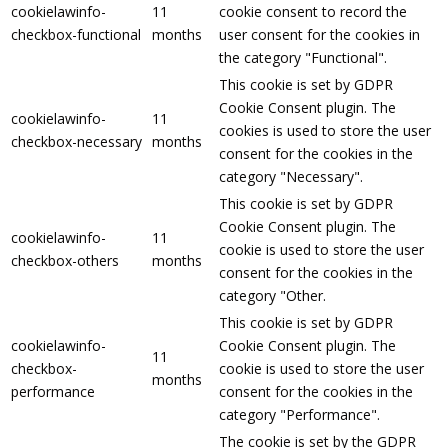
cookielawinfo-
11
cookie consent to record the
checkbox-functional
months
user consent for the cookies in
the category "Functional".
This cookie is set by GDPR
Cookie Consent plugin. The
cookielawinfo-
11
cookies is used to store the user
checkbox-necessary
months
consent for the cookies in the
category "Necessary".
This cookie is set by GDPR
Cookie Consent plugin. The
cookielawinfo-
11
cookie is used to store the user
checkbox-others
months
consent for the cookies in the
category "Other.
This cookie is set by GDPR
cookielawinfo-
Cookie Consent plugin. The
11
checkbox-
cookie is used to store the user
months
performance
consent for the cookies in the
category "Performance".
The cookie is set by the GDPR