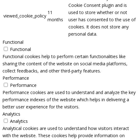
Cookie Consent plugin and is
11
used to store whether or not
viewed_cookie_policy
months
user has consented to the use of
cookies. It does not store any
personal data.
Functional
Functional
Functional cookies help to perform certain functionalities like
sharing the content of the website on social media platforms,
collect feedbacks, and other third-party features.
Performance
Performance
Performance cookies are used to understand and analyze the key
performance indexes of the website which helps in delivering a
better user experience for the visitors.
Analytics
Analytics
Analytical cookies are used to understand how visitors interact
with the website. These cookies help provide information on