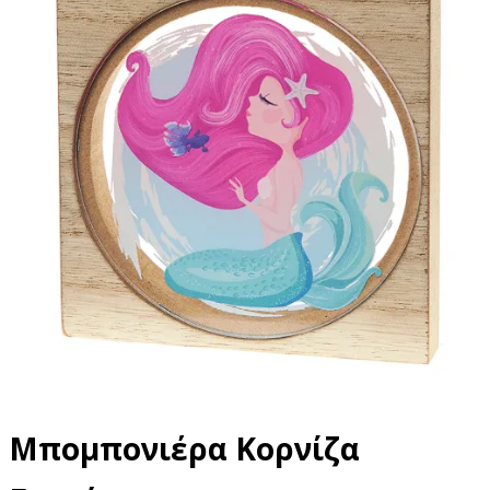
Μπομπονιέρα Κορνίζα