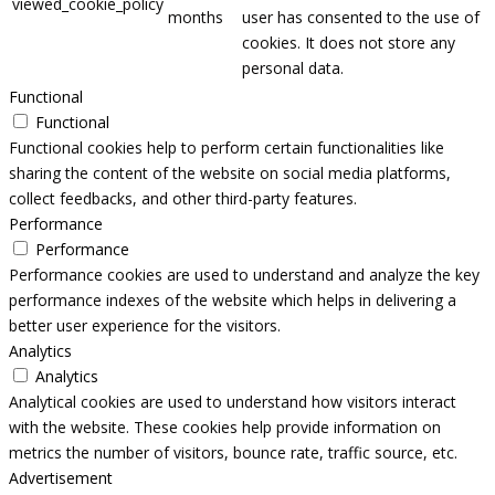
viewed_cookie_policy
months
user has consented to the use of
cookies. It does not store any
personal data.
Functional
Functional
Functional cookies help to perform certain functionalities like
sharing the content of the website on social media platforms,
collect feedbacks, and other third-party features.
Performance
Performance
Performance cookies are used to understand and analyze the key
performance indexes of the website which helps in delivering a
better user experience for the visitors.
Analytics
Analytics
Analytical cookies are used to understand how visitors interact
with the website. These cookies help provide information on
metrics the number of visitors, bounce rate, traffic source, etc.
Advertisement