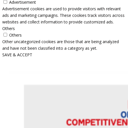
Advertisement
Advertisement cookies are used to provide visitors with relevant
ads and marketing campaigns. These cookies track visitors across
websites and collect information to provide customized ads.
Others
Others
Other uncategorized cookies are those that are being analyzed
and have not been classified into a category as yet.
SAVE & ACCEPT