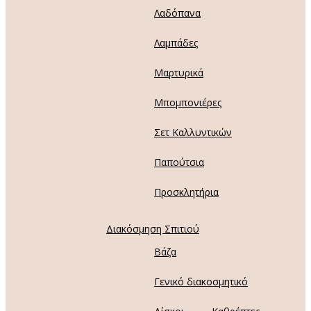
Λαδόπανα
Λαμπάδες
Μαρτυρικά
Μπομπονιέρες
Σετ Καλλυντικών
Παπούτσια
Προσκλητήρια
Διακόσμηση Σπιτιού
Βάζα
Γενικό διακοσμητικό