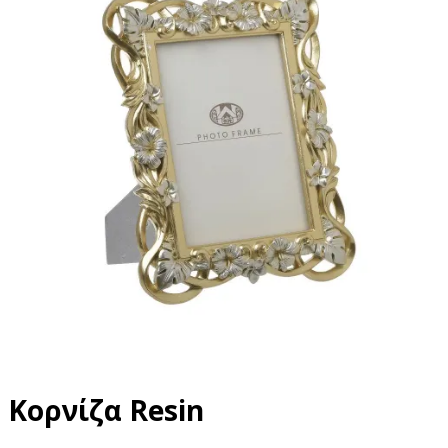
Κορνίζα Resin