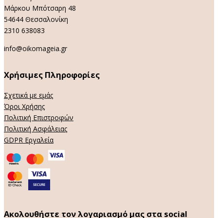
Μάρκου Μπότσαρη 48
54644 Θεσσαλονίκη
2310 638083
info@oikomageia.gr
Χρήσιμες Πληροφορίες
Σχετικά με εμάς
Όροι Χρήσης
Πολιτική Επιστροφών
Πολιτική Ασφάλειας
GDPR Εργαλεία
Ακολουθήστε τον λογαριασμό μας στα social