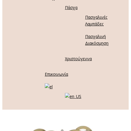
Πάσχα
Πασχαλινές
Λαμπάδες
Πασχαλινή
Διακόσμηση
Χριστούγεννα
Επικοινωνία