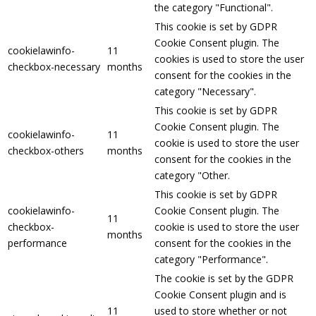
the category "Functional".
This cookie is set by GDPR
Cookie Consent plugin. The
cookielawinfo-
11
cookies is used to store the user
checkbox-necessary
months
consent for the cookies in the
category "Necessary".
This cookie is set by GDPR
Cookie Consent plugin. The
cookielawinfo-
11
cookie is used to store the user
checkbox-others
months
consent for the cookies in the
category "Other.
This cookie is set by GDPR
cookielawinfo-
Cookie Consent plugin. The
11
checkbox-
cookie is used to store the user
months
performance
consent for the cookies in the
category "Performance".
The cookie is set by the GDPR
Cookie Consent plugin and is
11
used to store whether or not