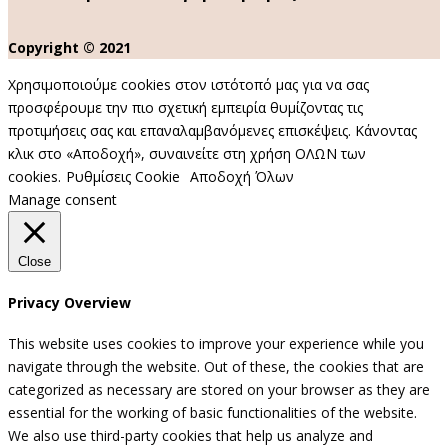
Copyright © 2021
Χρησιμοποιούμε cookies στον ιστότοπό μας για να σας
προσφέρουμε την πιο σχετική εμπειρία θυμίζοντας τις
προτιμήσεις σας και επαναλαμβανόμενες επισκέψεις. Κάνοντας
κλικ στο «Αποδοχή», συναινείτε στη χρήση ΟΛΩΝ των
cookies.
Ρυθμίσεις Cookie
Αποδοχή Όλων
Manage consent
Close
Privacy Overview
This website uses cookies to improve your experience while you
navigate through the website. Out of these, the cookies that are
categorized as necessary are stored on your browser as they are
essential for the working of basic functionalities of the website.
We also use third-party cookies that help us analyze and