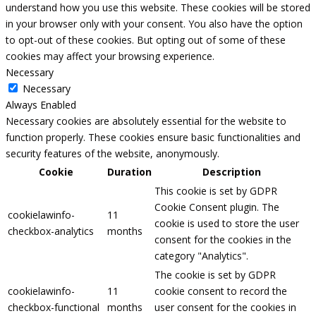
understand how you use this website. These cookies will be stored
in your browser only with your consent. You also have the option
to opt-out of these cookies. But opting out of some of these
cookies may affect your browsing experience.
Necessary
Necessary
Always Enabled
Necessary cookies are absolutely essential for the website to
function properly. These cookies ensure basic functionalities and
security features of the website, anonymously.
Cookie
Duration
Description
This cookie is set by GDPR
Cookie Consent plugin. The
cookielawinfo-
11
cookie is used to store the user
checkbox-analytics
months
consent for the cookies in the
category "Analytics".
The cookie is set by GDPR
cookielawinfo-
11
cookie consent to record the
checkbox-functional
months
user consent for the cookies in