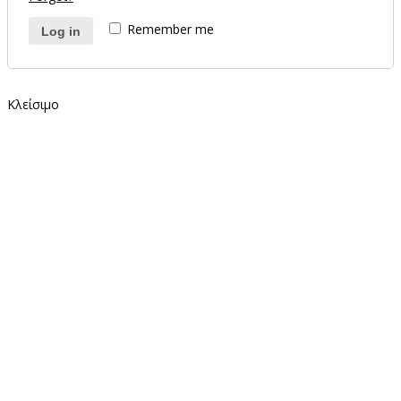
Remember me
Log in
Κλείσιμο