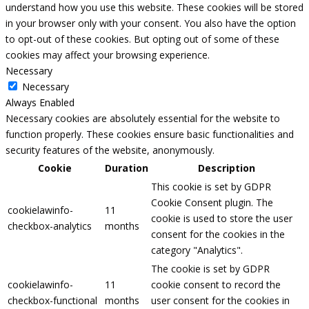
understand how you use this website. These cookies will be stored
in your browser only with your consent. You also have the option
to opt-out of these cookies. But opting out of some of these
cookies may affect your browsing experience.
Necessary
Necessary
Always Enabled
Necessary cookies are absolutely essential for the website to
function properly. These cookies ensure basic functionalities and
security features of the website, anonymously.
Cookie
Duration
Description
This cookie is set by GDPR
Cookie Consent plugin. The
cookielawinfo-
11
cookie is used to store the user
checkbox-analytics
months
consent for the cookies in the
category "Analytics".
The cookie is set by GDPR
cookielawinfo-
11
cookie consent to record the
checkbox-functional
months
user consent for the cookies in