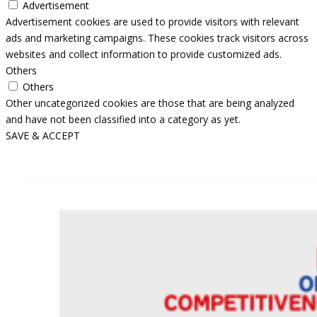
Advertisement
Advertisement cookies are used to provide visitors with relevant
ads and marketing campaigns. These cookies track visitors across
websites and collect information to provide customized ads.
Others
Others
Other uncategorized cookies are those that are being analyzed
and have not been classified into a category as yet.
SAVE & ACCEPT