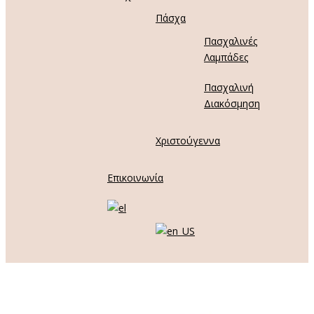
Πάσχα
Πασχαλινές
Λαμπάδες
Πασχαλινή
Διακόσμηση
Χριστούγεννα
Επικοινωνία