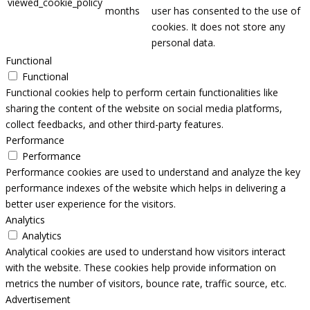
viewed_cookie_policy
months
user has consented to the use of
cookies. It does not store any
personal data.
Functional
Functional
Functional cookies help to perform certain functionalities like
sharing the content of the website on social media platforms,
collect feedbacks, and other third-party features.
Performance
Performance
Performance cookies are used to understand and analyze the key
performance indexes of the website which helps in delivering a
better user experience for the visitors.
Analytics
Analytics
Analytical cookies are used to understand how visitors interact
with the website. These cookies help provide information on
metrics the number of visitors, bounce rate, traffic source, etc.
Advertisement