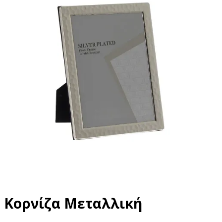
Κορνίζα Μεταλλική