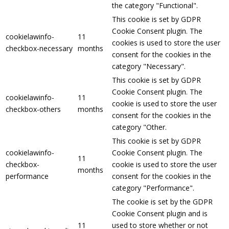
the category "Functional".
This cookie is set by GDPR
Cookie Consent plugin. The
cookielawinfo-
11
cookies is used to store the user
checkbox-necessary
months
consent for the cookies in the
category "Necessary".
This cookie is set by GDPR
Cookie Consent plugin. The
cookielawinfo-
11
cookie is used to store the user
checkbox-others
months
consent for the cookies in the
category "Other.
This cookie is set by GDPR
cookielawinfo-
Cookie Consent plugin. The
11
checkbox-
cookie is used to store the user
months
performance
consent for the cookies in the
category "Performance".
The cookie is set by the GDPR
Cookie Consent plugin and is
11
used to store whether or not