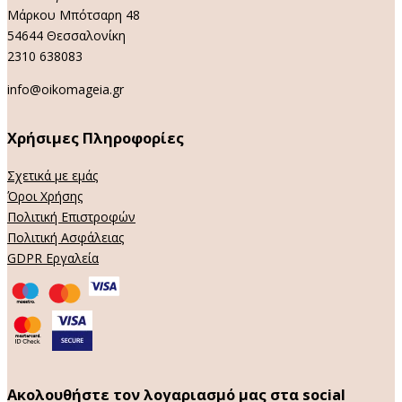
Μάρκου Μπότσαρη 48
54644 Θεσσαλονίκη
2310 638083
info@oikomageia.gr
Χρήσιμες Πληροφορίες
Σχετικά με εμάς
Όροι Χρήσης
Πολιτική Επιστροφών
Πολιτική Ασφάλειας
GDPR Εργαλεία
Ακολουθήστε τον λογαριασμό μας στα social