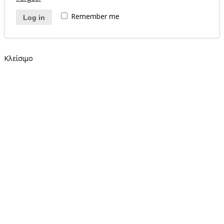
Remember me
Log in
Κλείσιμο