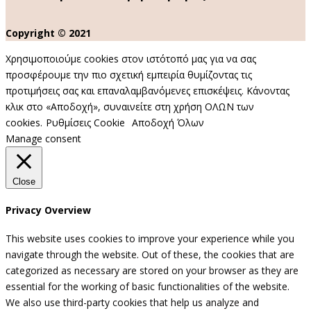
Copyright © 2021
Χρησιμοποιούμε cookies στον ιστότοπό μας για να σας
προσφέρουμε την πιο σχετική εμπειρία θυμίζοντας τις
προτιμήσεις σας και επαναλαμβανόμενες επισκέψεις. Κάνοντας
κλικ στο «Αποδοχή», συναινείτε στη χρήση ΟΛΩΝ των
cookies.
Ρυθμίσεις Cookie
Αποδοχή Όλων
Manage consent
Close
Privacy Overview
This website uses cookies to improve your experience while you
navigate through the website. Out of these, the cookies that are
categorized as necessary are stored on your browser as they are
essential for the working of basic functionalities of the website.
We also use third-party cookies that help us analyze and