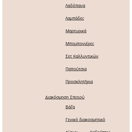
Λαδόπανα
Λαμπάδες
Μαρτυρικά
Μπομπονιέρες
Σετ Καλλυντικών
Παπούτσια
Προσκλητήρια
Διακόσμηση Σπιτιού
Βάζα
Γενικό διακοσμητικό