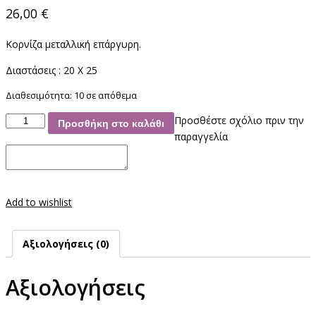
26,00
€
Κορνίζα μεταλλική επάργυρη.
Διαστάσεις : 20 X 25
Διαθεσιμότητα:
10 σε απόθεμα
Κορνίζα
Προσθέστε σχόλιο πριν την
Προσθήκη στο καλάθι
Μεταλλική
παραγγελία
ποσότητα
Add to wishlist
Αξιολογήσεις (0)
Αξιολογήσεις